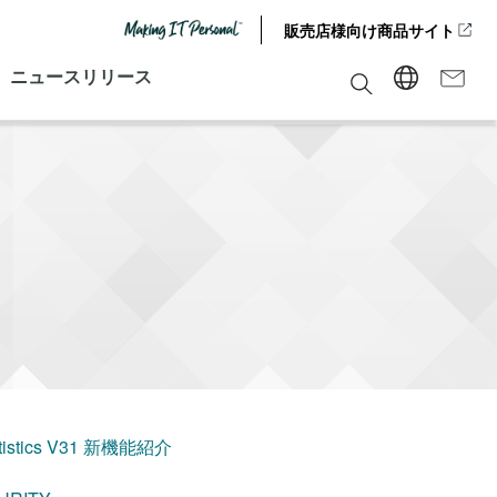
販売店様向け商品サイト
ニュースリリース
atistics V31 新機能紹介