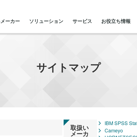
いメーカー
ソリューション
サービス
お役立ち情報
サイトマップ
IBM SPSS St
取扱い
Cameyo
メーカ