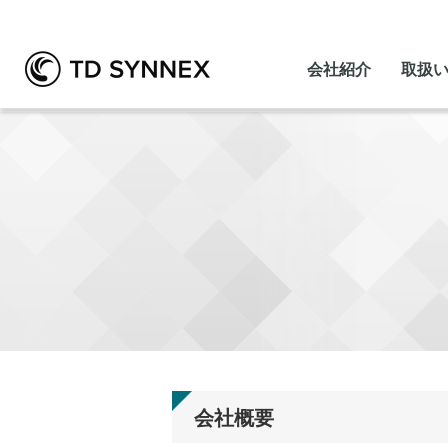
会社紹介
取扱
会社概要