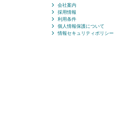
会社案内
採用情報
利用条件
個人情報保護について
情報セキュリティポリシー