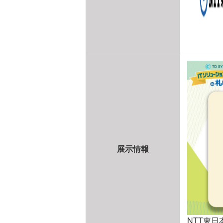
展示情報
NTT東