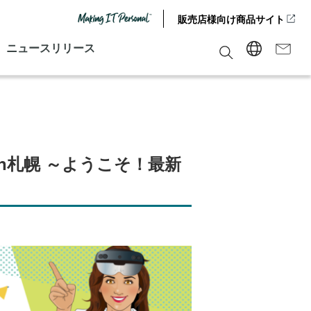
販売店様向け商品サイト
ニュースリリース
in札幌 ～ようこそ！最新