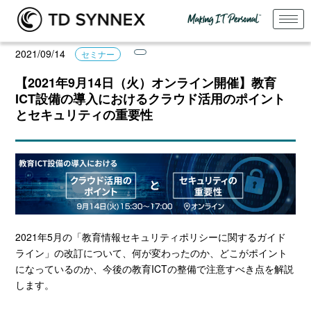
2021/09/14
セミナー
【2021年9月14日（火）オンライン開催】教育
ICT設備の導入におけるクラウド活用のポイント
とセキュリティの重要性
2021年5月の「教育情報セキュリティポリシーに関するガイド
ライン」の改訂について、何が変わったのか、どこがポイント
になっているのか、今後の教育ICTの整備で注意すべき点を解説
します。