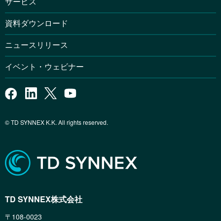
サービス
資料ダウンロード
ニュースリリース
イベント・ウェビナー
© TD SYNNEX K.K. All rights reserved.
TD SYNNEX株式会社
〒108-0023