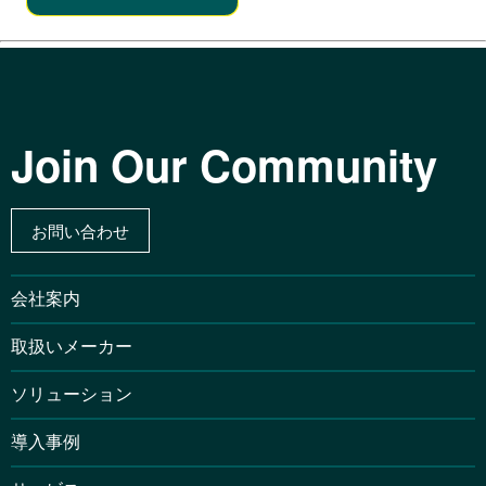
Join Our Community
お問い合わせ
会社案内
取扱いメーカー
ソリューション
導入事例