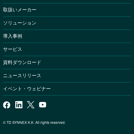
取扱いメーカー
ソリューション
導入事例
サービス
資料ダウンロード
ニュースリリース
イベント・ウェビナー
© TD SYNNEX K.K. All rights reserved.