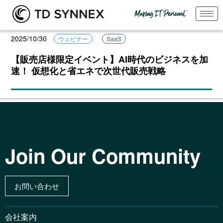
2025/10/30
ウェビナー
SaaS
【販売店様限定イベント】AI時代のビジネスを加
速！ 仮想化と省エネで次世代販売戦略
Join Our Community
お問い合わせ
会社案内