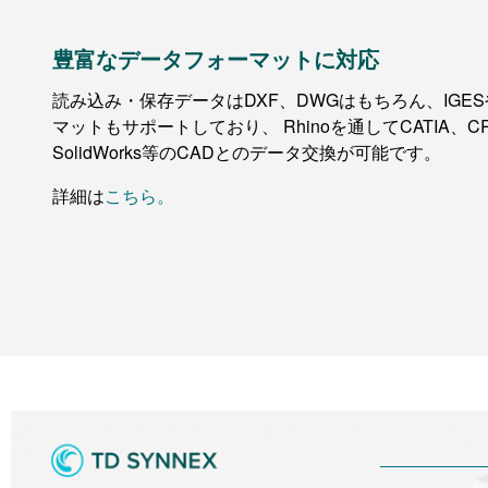
豊富なデータフォーマットに対応
読み込み・保存データはDXF、DWGはもちろん、IGES
マットもサポートしており、 Rhinoを通してCATIA、C
SolidWorks等のCADとのデータ交換が可能です。
詳細は
こちら。