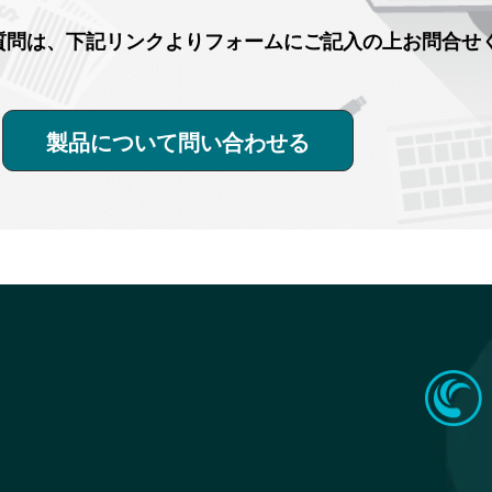
購入・ご質問は、下記リンクよりフォームにご記入の上お問合
製品について問い合わせる