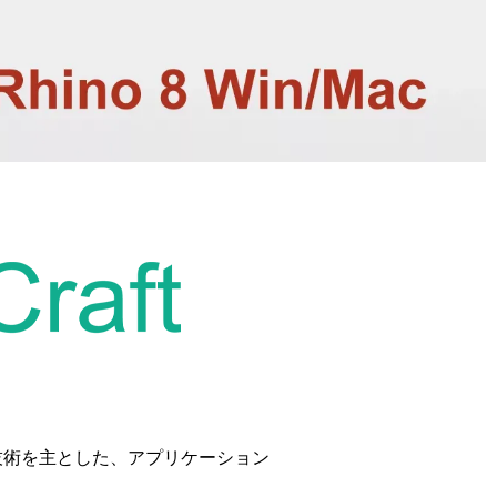
化技術を主とした、アプリケーション