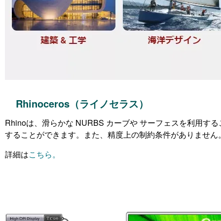
Rhinoceros（ライノセラス）
Rhinoは、滑らかな NURBS カーブや サーフェスを利
することができます。また、精度上の制約条件がありません
詳細は
こちら。