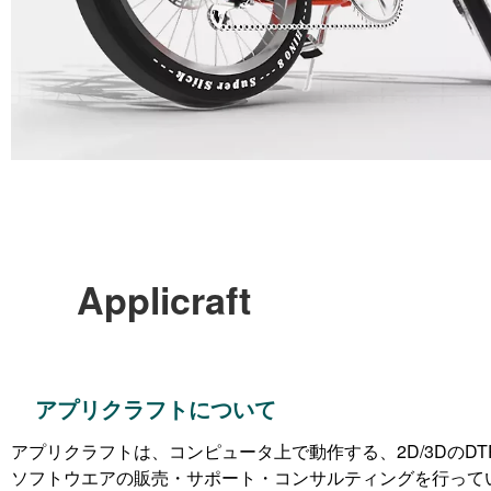
Applicraft
アプリクラフトについて
アプリクラフトは、コンピュータ上で動作する、2D/3DのD
ソフトウエアの販売・サポート・コンサルティングを行って