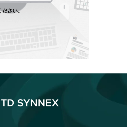
せください。