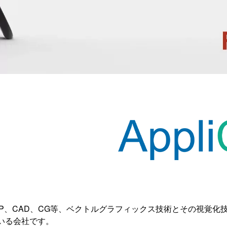
TP、CAD、CG等、ベクトルグラフィックス技術とその視覚
いる会社です。