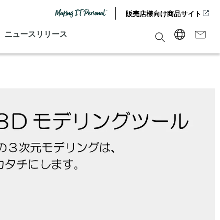
販売店様向け商品サイト
ニュースリリース