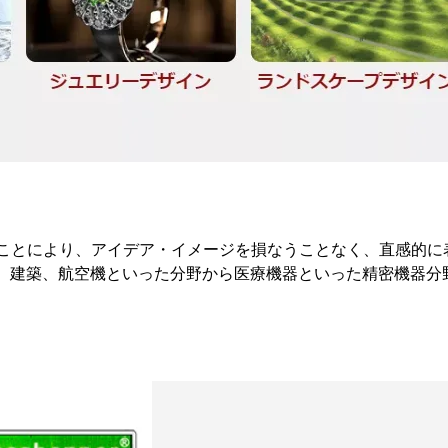
用することにより、アイデア・イメージを損なうことなく、直感的に
。建築、航空機といった分野から医療機器といった精密機器分