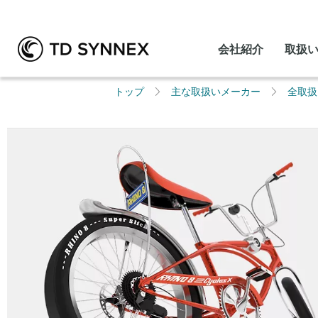
会社紹介
取扱
トップ
主な取扱いメーカー
全取扱