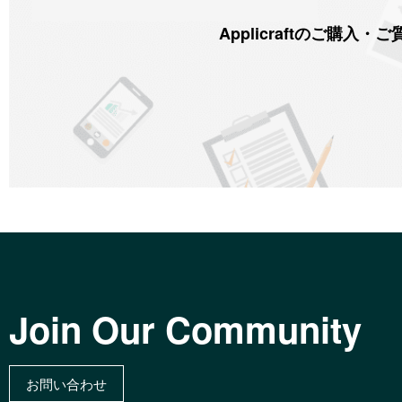
Applicraftのご
Join Our Community
お問い合わせ