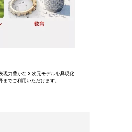
表現力豊かな 3 次元モデルを具現化
野までご利用いただけます。