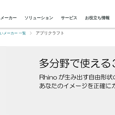
いメーカー
ソリューション
サービス
お役立ち情報
アプリクラフト
いメーカー 一覧​