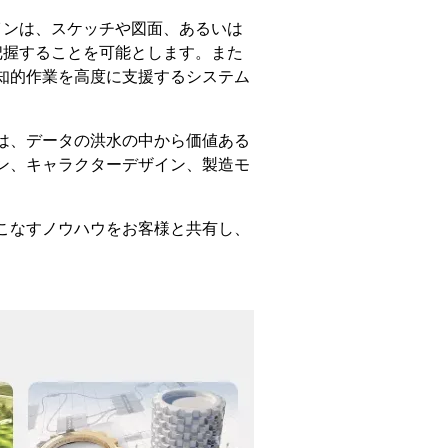
インは、スケッチや図面、あるいは
把握することを可能とします。また
知的作業を高度に支援するシステム
は、データの洪水の中から価値ある
ン、キャラクターデザイン、製造モ
こなすノウハウをお客様と共有し、