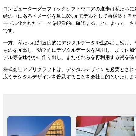
コンピューターグラフィックソフトウエアの進歩は私たちに
頭の中にあるイメージを単に3次元モデルとして再構築する
モデル化されたデータを視覚的に確認することによって、さ
です。
一方、私たちは加速度的にデジタルデータを生み出し続け、
ものを見出し、効率的にデジタルデータを利用し、より付加
デル等を速やかに作り出し、またそれらを再利用する術を確
株式会社アプリクラフトは、デジタルデザインを必要とされ
広くデジタルデザインを普及することを会社目的といたしま