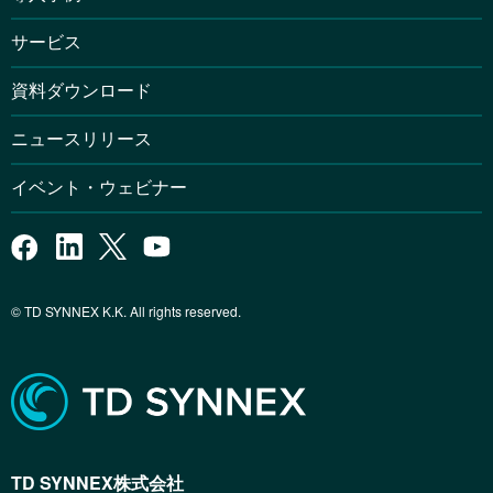
サービス
資料ダウンロード
ニュースリリース
イベント・ウェビナー
© TD SYNNEX K.K. All rights reserved.
TD SYNNEX株式会社