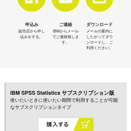
ダウンロード
申込み
ご連絡
メールの案内に
販売店から申し
IBMからメール
したがってダウ
込みをする。
でご連絡致しま
ンロードし、ご
す。
利用ください。
IBM SPSS Statistics サブスクリプション版
使いたいときに使いたい期間で利用することが可能
なサブスクリプションタイプ