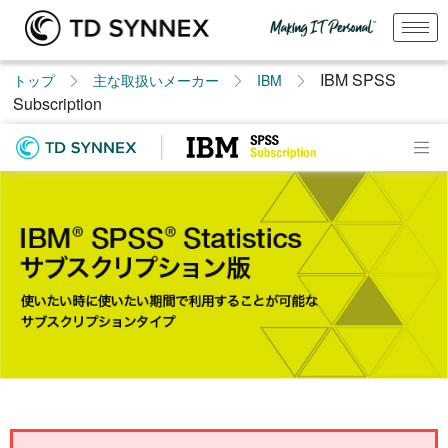
IBM SPSS
トップ
主な取扱いメーカー
IBM
Subscription