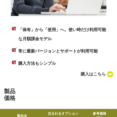
「保有」から「使用」へ。使い時だけ利用可能
な月額課金モデル
常に最新バージョンとサポートが利用可能
購入方法もシンプル
購入はこちら
製品
価格
含まれるオプション
参考価格
製品名