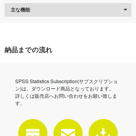
主な機能
納品までの流れ
SPSS Statistics Subscription(サブスクリプショ
ン)は、ダウンロード商品となっております。
詳しくは販売店へお問い合わせをお願い致しま
す。