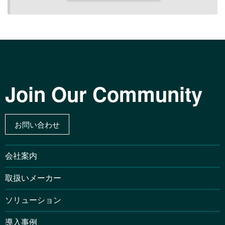
Join Our Community
お問い合わせ
会社案内
取扱いメーカー
ソリューション
導入事例