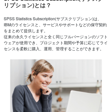
リプション)とは？
SPSS Statistics Subscription(サブスクリプション)は、
IBMのライセンスと、サービスやサポートなどの保守契約
をまとめて提供します。
従来の永久ライセンスと全く同じフルバージョンのソフト
ウェアが使用でき、プロジェクト期間や予算に応じてライ
センスを柔軟に購入、運用、管理することができます。