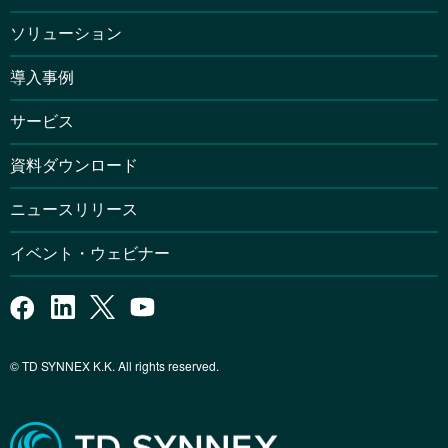
ソリューション
導入事例
サービス
資料ダウンロード
ニュースリリース
イベント・ウェビナー
© TD SYNNEX K.K. All rights reserved.