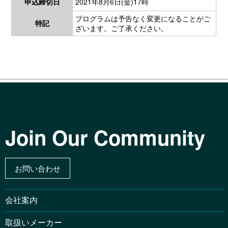
申込締切日
2021年8月6日(金)17時
プログラムは予告なく変更になることがご
特記
ざいます。ご了承ください。
Join Our Community
お問い合わせ
会社案内
取扱いメーカー