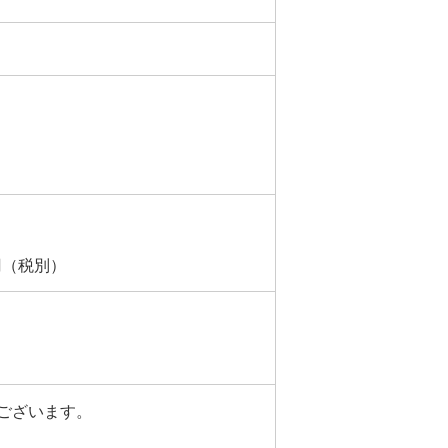
円（税別）
ございます。