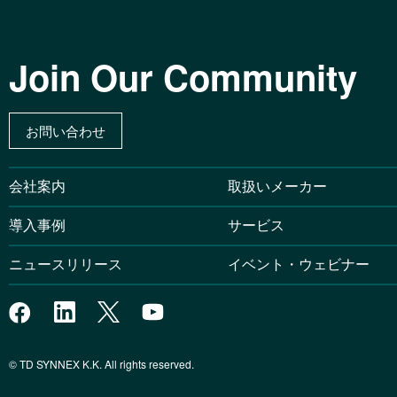
Join Our Community
お問い合わせ
会社案内
取扱いメーカー
導入事例
サービス
ニュースリリース
イベント・ウェビナー
© TD SYNNEX K.K. All rights reserved.