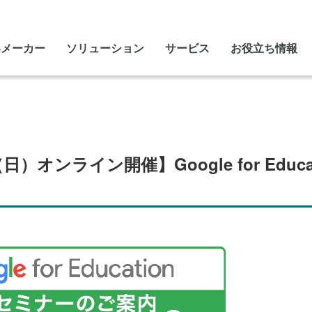
いメーカー
ソリューション
サービス
お役立ち情報
日）オンライン開催】Google for Educ