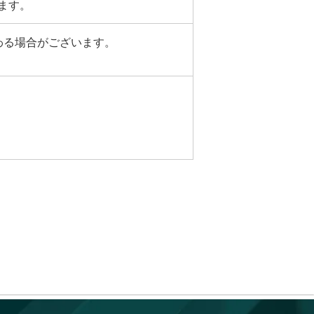
ます。
わる場合がございます。