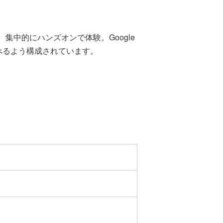
中的にハンズオンで体験。Google
べるよう構成されています。