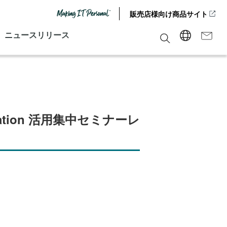
販売店様向け商品サイト
ニュースリリース
ation 活用集中セミナーレ