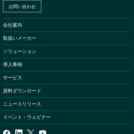
お問い合わせ
会社案内
取扱いメーカー
ソリューション
導入事例
サービス
資料ダウンロード
ニュースリリース
イベント・ウェビナー