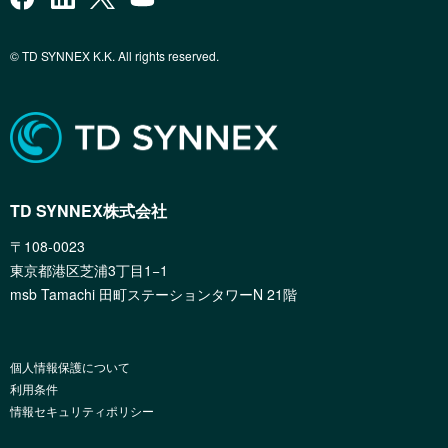
© TD SYNNEX K.K. All rights reserved.
TD SYNNEX株式会社
〒108-0023
東京都港区芝浦3丁目1−1
msb Tamachi 田町ステーションタワーN 21階
個人情報保護について
利用条件
情報セキュリティポリシー