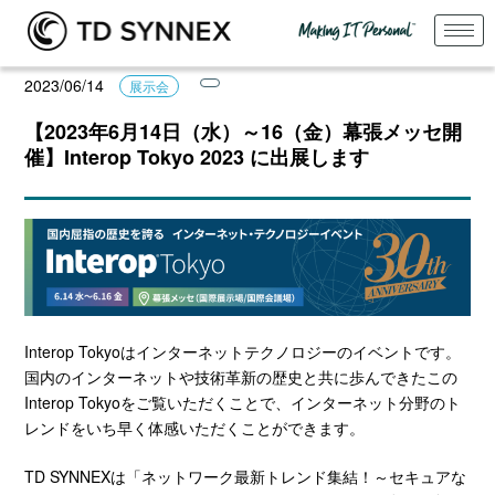
2023/06/14
展示会
【2023年6月14日（水）～16（金）幕張メッセ開
催】Interop Tokyo 2023 に出展します
Interop Tokyoはインターネットテクノロジーのイベントです。
国内のインターネットや技術革新の歴史と共に歩んできたこの
Interop Tokyoをご覧いただくことで、インターネット分野のト
レンドをいち早く体感いただくことができます。
TD SYNNEXは「ネットワーク最新トレンド集結！～セキュアな