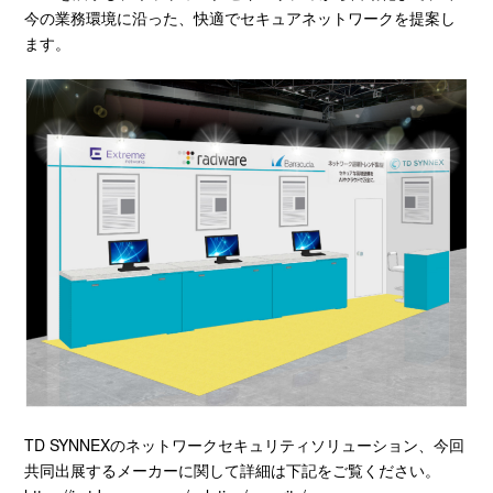
今の業務環境に沿った、快適でセキュアネットワークを提案し
ます。
TD SYNNEXのネットワークセキュリティソリューション、今回
共同出展するメーカーに関して詳細は下記をご覧ください。