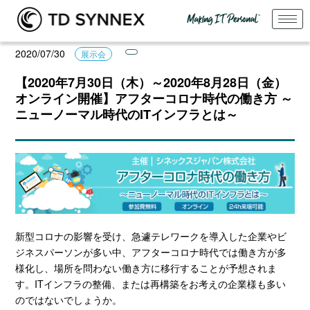
2020/07/30
展示会
【2020年7月30日（木）～2020年8月28日（金）
オンライン開催】アフターコロナ時代の働き方 ～
ニューノーマル時代のITインフラとは～
新型コロナの影響を受け、急遽テレワークを導入した企業やビ
ジネスパーソンが多い中、アフターコロナ時代では働き方が多
様化し、場所を問わない働き方に移行することが予想されま
す。ITインフラの整備、または再構築をお考えの企業様も多い
のではないでしょうか。