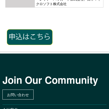
クロソフト株式会社
Join Our Community
お問い合わせ