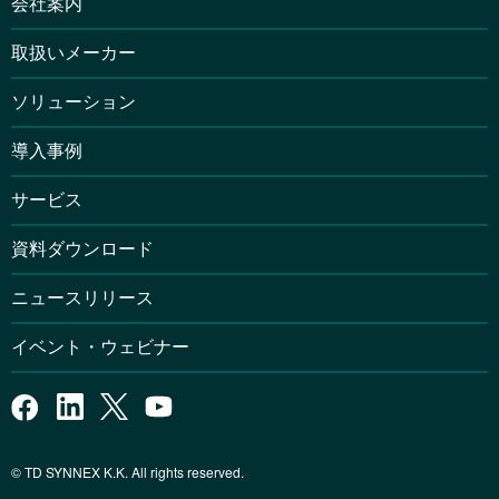
会社案内
取扱いメーカー
ソリューション
導入事例
サービス
資料ダウンロード
ニュースリリース
イベント・ウェビナー
© TD SYNNEX K.K. All rights reserved.