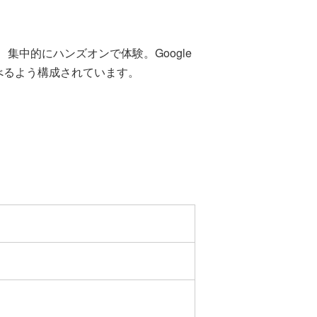
中的にハンズオンで体験。Google
べるよう構成されています。