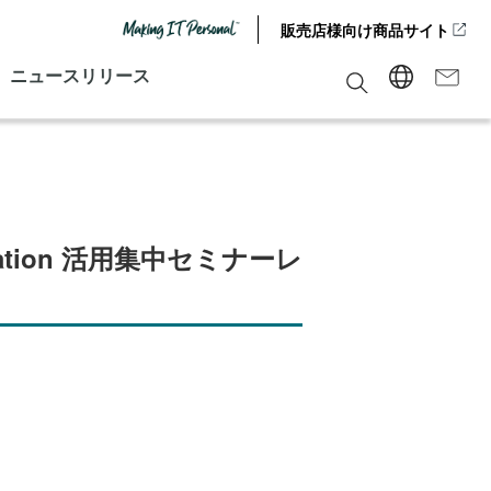
販売店様向け商品サイト
ニュースリリース
ation 活用集中セミナーレ