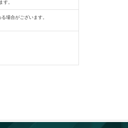
ます。
わる場合がございます。