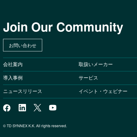
Join Our Community
お問い合わせ
会社案内
取扱いメーカー
導入事例
サービス
ニュースリリース
イベント・ウェビナー
© TD SYNNEX K.K. All rights reserved.