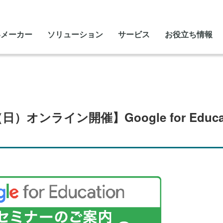
いメーカー
ソリューション
サービス
お役立ち情報
日）オンライン開催】Google for Educ