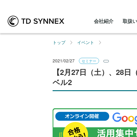
会社紹介
取扱
トップ
イベント
2021/02/27
セミナー
【2月27日（土）、28日（
ベル2