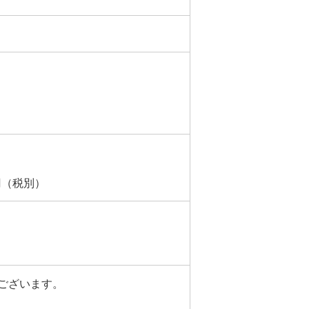
円（税別）
ございます。