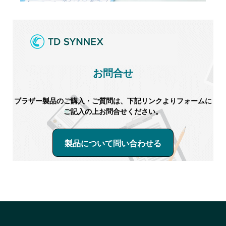
お問合せ
ブラザー製品のご購入・ご質問は、下記リンクよりフォームに
ご記入の上お問合せください。
製品について問い合わせる