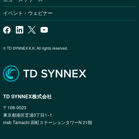
イベント・ウェビナー
© TD SYNNEX K.K. All rights reserved.
TD SYNNEX株式会社
〒108-0023
東京都港区芝浦3丁目1−1
msb Tamachi 田町ステーションタワーN 21階