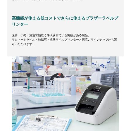
高機能が使える低コストでさらに使えるブラザーラベルプ
リンター
医療・小売・流通で幅広く導入されている実績がある製品。
ラミネートラベル・熱転写・感熱ラベルプリンターと幅広いラインナップから選
定いただけます。