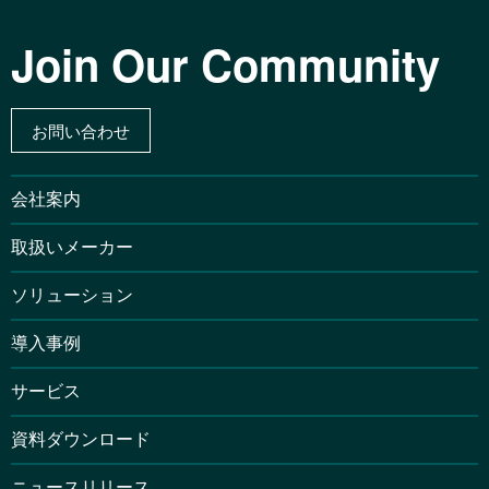
Join Our Community
お問い合わせ
会社案内
取扱いメーカー
ソリューション
導入事例
サービス
資料ダウンロード
ニュースリリース