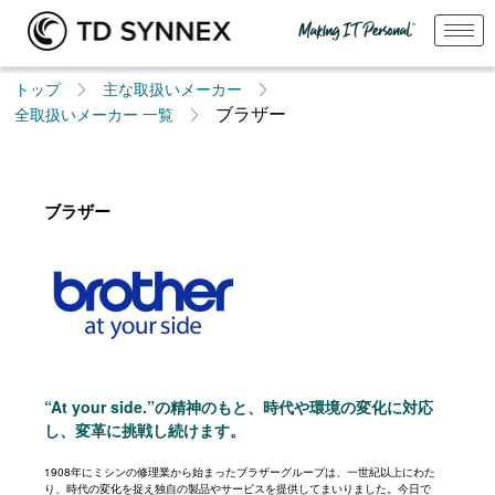
トップ
主な取扱いメーカー
ブラザー
全取扱いメーカー 一覧​
ブラザー
“At your side.”の精神のもと、時代や環境の変化に対応
し、変革に挑戦し続けます。
1908年にミシンの修理業から始まったブラザーグループは、一世紀以上にわた
り、時代の変化を捉え独自の製品やサービスを提供してまいりました。今日で