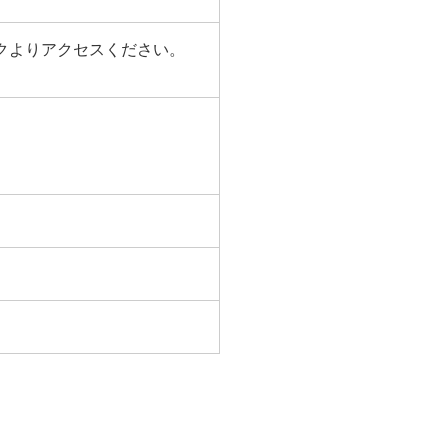
ンクよりアクセスください。