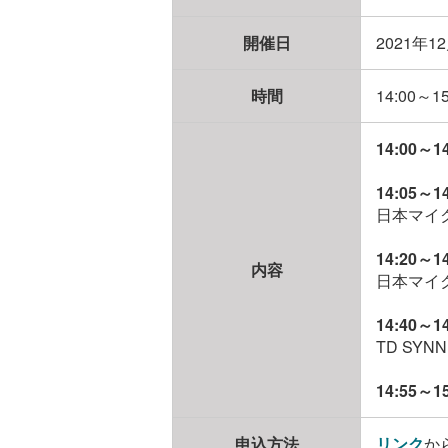
開催日
2021年
時間
14:00～15
14:00～
14:05
日本マイ
14:20～
内容
日本マイ
14:40～
TD SY
14:55～
申込方法
リンク
か