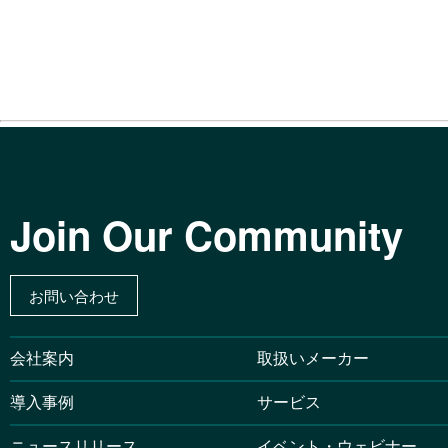
Join Our Community
お問い合わせ
会社案内
取扱いメーカー
導入事例
サービス
ニュースリリース
イベント・ウェビナー