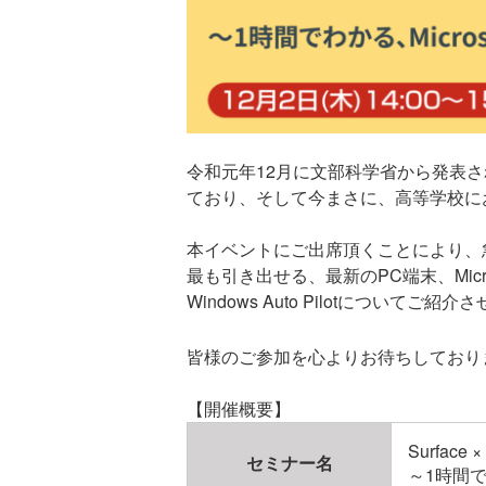
令和元年12月に文部科学省から発表さ
ており、そして今まさに、高等学校に
本イベントにご出席頂くことにより、急速
最も引き出せる、最新のPC端末、Micr
Windows Auto Pilotについてご紹
皆様のご参加を心よりお待ちしており
【開催概要】
Surface
セミナー名
～1時間で