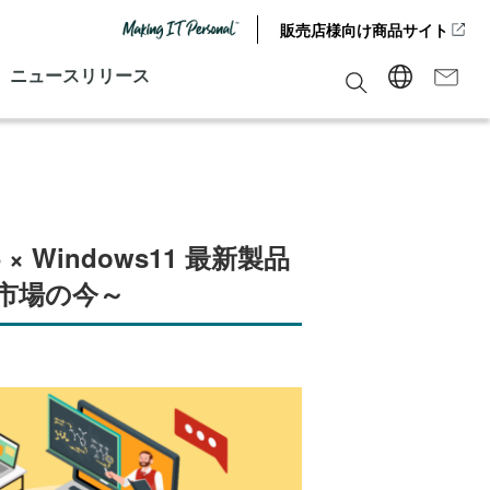
販売店様向け商品サイト
ニュースリリース
 × Windows11 最新製品
教市場の今～