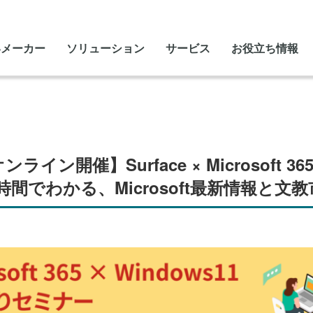
いメーカー
ソリューション
サービス
お役立ち情報
イン開催】Surface × Microsoft 365
間でわかる、Microsoft最新情報と文