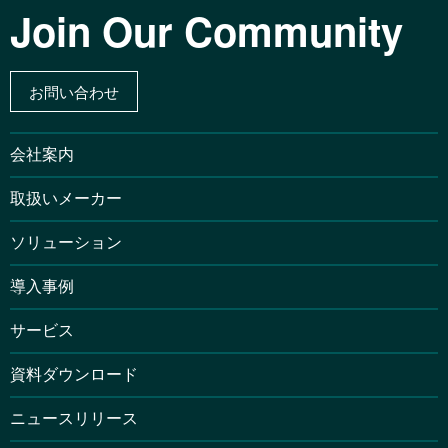
Join Our Community
お問い合わせ
会社案内
取扱いメーカー
ソリューション
導入事例
サービス
資料ダウンロード
ニュースリリース