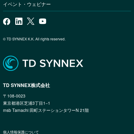
イベント・ウェビナー
© TD SYNNEX K.K. All rights reserved.
TD SYNNEX株式会社
〒108-0023
東京都港区芝浦3丁目1−1
msb Tamachi 田町ステーションタワーN 21階
個人情報保護について