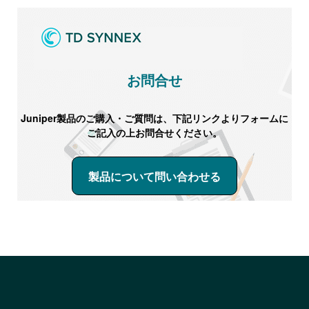
お問合せ
Juniper製品のご購入・ご質問は、下記リンクよりフォームに
ご記入の上お問合せください。
製品について問い合わせる