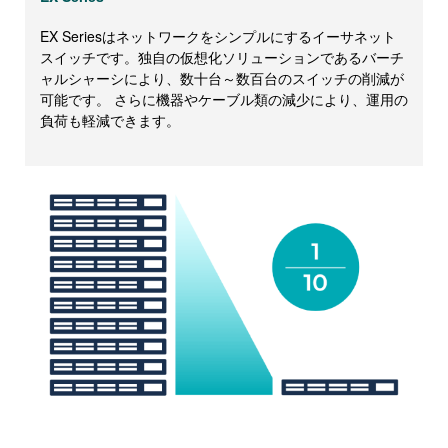
EX Seriesはネットワークをシンプルにするイーサネット
スイッチです。独自の仮想化ソリューションであるバーチ
ャルシャーシにより、数十台～数百台のスイッチの削減が
可能です。 さらに機器やケーブル類の減少により、運用の
負荷も軽減できます。