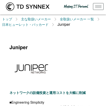
トップ
主な取扱いメーカー
全取扱いメーカー 一覧​
Juniper
日本ヒューレット・パッカード
Juniper
ネットワークの設備投資と運用コストを大幅に削減
■Engineering Simplicity