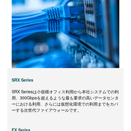
SRX Series
SRX Seriesは小規模オフィス利用から本社システムでの利
用、300Gbpsを超えるような最も要求の高いデータセンタ
ーにおける利用、さらには仮想化環境での利用までをカバ
ーする次世代ファイアウォールです。
EX Series