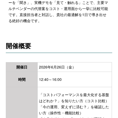
ーを「聞き」、実機デモを「見て・触れる」ことで、主要マ
ルチベンダーの代替案をコスト・運用面から一挙に比較可能
です。直接担当者と対話し、貴社の最適解を1日で導き出せ
る絶好の機会です。
開催概要
開催日
2026年6月26日（金）
時間
12:40～16:00
「
コストパフォーマンスを最大化する基盤
はどれか？
」を知りたい方（コスト比較）
「今の運用、変えずに済む？」を確認した
い方（操作性・機能比較）