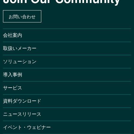
お問い合わせ
会社案内
取扱いメーカー
ソリューション
導入事例
サービス
資料ダウンロード
ニュースリリース
イベント・ウェビナー