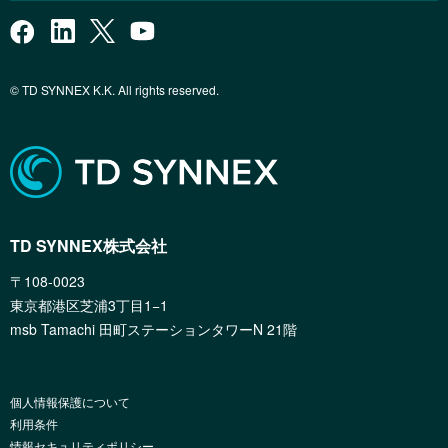
© TD SYNNEX K.K. All rights reserved.
TD SYNNEX株式会社
〒108-0023
東京都港区芝浦3丁目1−1
msb Tamachi 田町ステーションタワーN 21階
個人情報保護について
利用条件
情報セキュリティポリシー