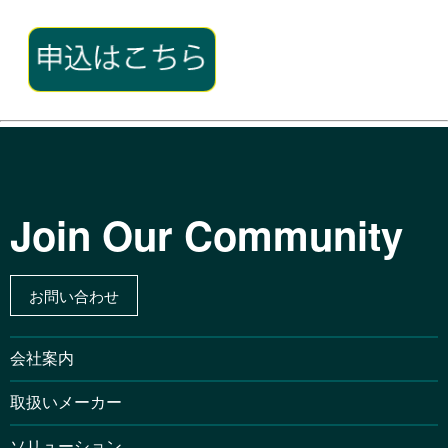
Join Our Community
お問い合わせ
会社案内
取扱いメーカー
ソリューション