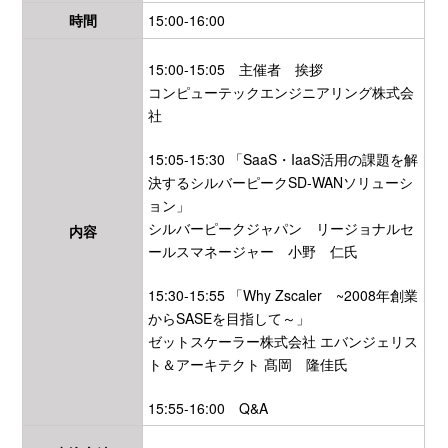
時間
15:00-16:00
15:00-15:05 主催者 挨拶
コンピューテックエンジニアリング株式会
社
15:05-15:30 「SaaS・IaaS活用の課題を解
決するシルバーピークSD-WANソリューシ
ョン」
シルバーピークジャパン リージョナルセ
内容
ールスマネージャー 小野 仁氏
15:30-15:55 「Why Zscaler ~2008年創業
からSASEを目指して～」
ゼットスケーラー株式会社 エバンジェリス
ト＆アーキテクト 髙岡 隆佳氏
15:55-16:00 Q&A