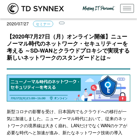
2020/07/27
セミナー
【2020年7月27日（月）オンライン開催】ニュー
ノーマル時代のネットワーク・セキュリティーを
考える ～SD-WANとクラウドプロキシで実現する
新しいネットワークのスタンダードとは～
新型コロナの影響を受け、日本国内でもクラウドへの移行が一
気に加速しました。ニューノーマル時代において、従来のネッ
トワークの境界線は大きく崩れ、LANだけでなくWANのケアが
必要な時代へと加速が進み、新たなネットワーク技術の導入