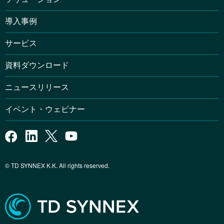
導入事例
サービス
資料ダウンロード
ニュースリリース
イベント・ウェビナー
© TD SYNNEX K.K. All rights reserved.