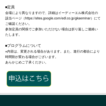
定員
■
会場により異なりますので、詳細はイーディーエル株式会社の
該当ページ（
https://sites.google.com/edl.co.jp/gkseminar
）にて
ご確認ください。
参加定員の関係でご参加いただけない場合は折り返しご連絡い
たします。
プログラムについて
■
※内容は、変更される場合があります。また、進行の都合により
時間割が変わる場合がございます。
あらかじめご了承ください。