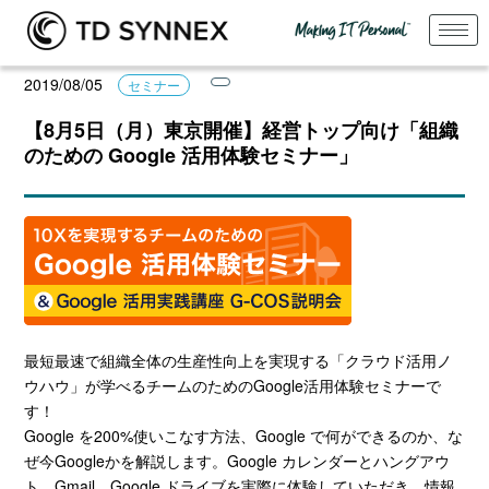
2019/08/05
セミナー
【8月5日（月）東京開催】経営トップ向け「組織
のための Google 活用体験セミナー」
最短最速で組織全体の生産性向上を実現する「クラウド活用ノ
ウハウ」が学べるチームのためのGoogle活用体験セミナーで
す！
Google を200%使いこなす方法、Google で何ができるのか、な
ぜ今Googleかを解説します。Google カレンダーとハングアウ
ト、Gmail、Google ドライブを実際に体験していただき、情報