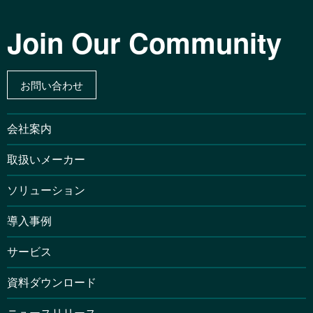
Join Our Community
お問い合わせ
会社案内
取扱いメーカー
ソリューション
導入事例
サービス
資料ダウンロード
ニュースリリース