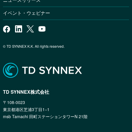
イベント・ウェビナー
© TD SYNNEX K.K. All rights reserved.
TD SYNNEX株式会社
〒108-0023
東京都港区芝浦3丁目1−1
msb Tamachi 田町ステーションタワーN 21階