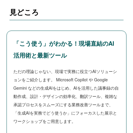
見どころ
「こう使う」がわかる！現場直結のAI
活用術と最新ツール
ただの理論じゃない、現場で実務に役立つAIソリューシ
ョンをご紹介します。 Microsoft Copilot や Google
Gemini などの生成AIをはじめ、AIを活用した議事録の自
動作成、設計・デザインの効率化、翻訳ツール、複雑な
承認プロセスをスムーズにする業務改善ツールまで、
「生成AIを実務でどう使うか」にフォーカスした展示と
ワークショップをご用意します。