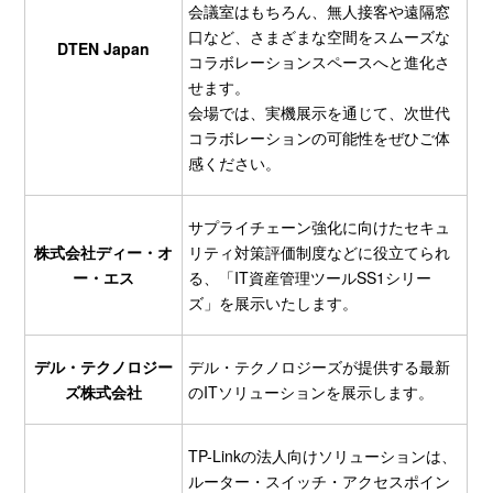
会議室はもちろん、無人接客や遠隔窓
口など、さまざまな空間をスムーズな
DTEN Japan
コラボレーションスペースへと進化さ
せます。
会場では、実機展示を通じて、次世代
コラボレーションの可能性をぜひご体
感ください。
サプライチェーン強化に向けたセキュ
株式会社ディー・オ
リティ対策評価制度などに役立てられ
ー・エス
る、「IT資産管理ツールSS1シリー
ズ」を展示いたします。
デル・テクノロジー
デル・テクノロジーズが提供する最新
ズ株式会社
のITソリューションを展示します。
TP-Linkの法人向けソリューションは、
ルーター・スイッチ・アクセスポイン