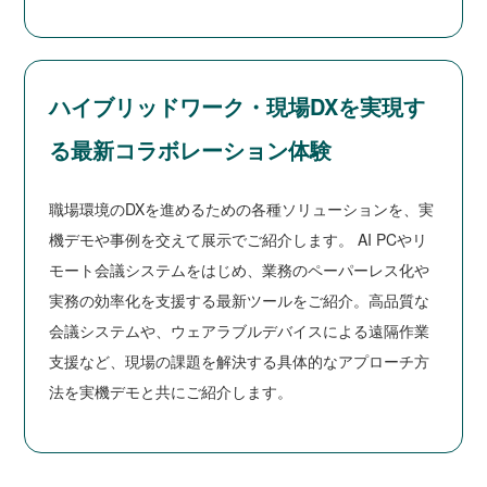
ハイブリッドワーク・現場DXを実現す
る最新コラボレーション体験
職場環境のDXを進めるための各種ソリューションを、実
機デモや事例を交えて展示でご紹介します。 AI PCやリ
モート会議システムをはじめ、業務のペーパーレス化や
実務の効率化を支援する最新ツールをご紹介。高品質な
会議システムや、ウェアラブルデバイスによる遠隔作業
支援など、現場の課題を解決する具体的なアプローチ方
法を実機デモと共にご紹介します。