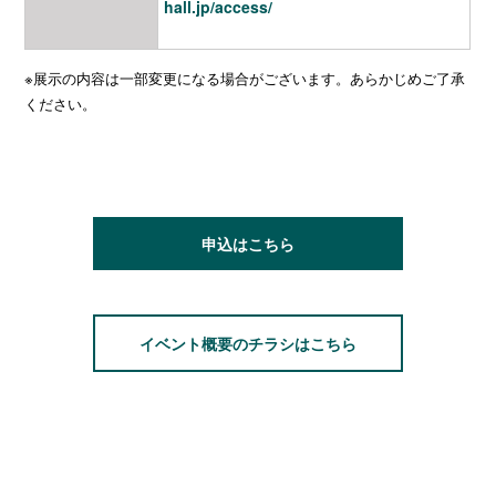
hall.jp/access/
※展示の内容は一部変更になる場合がございます。あらかじめご了承
ください。
申込はこちら
イベント概要のチラシはこちら