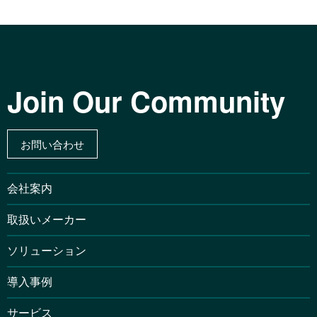
Join Our Community
お問い合わせ
会社案内
取扱いメーカー
ソリューション
導入事例
サービス