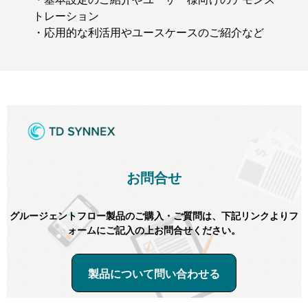
トレーション
・応用的な利活用やユースケースのご紹介など
お問合せ
グルージェントフロー製品のご購入・ご質問は、下記リンクよりフ
ォームにご記入の上お問合せください。
製品について問い合わせる