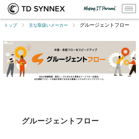
グルージェントフロー
トップ
主な取扱いメーカー
グルージェントフロー