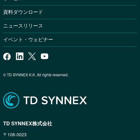
資料ダウンロード
ニュースリリース
イベント・ウェビナー
© TD SYNNEX K.K. All rights reserved.
TD SYNNEX株式会社
〒108-0023