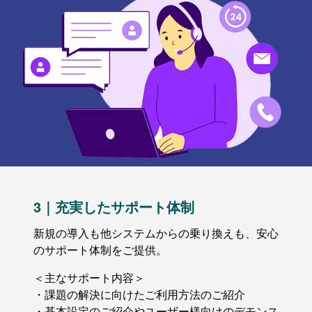
3｜充実したサポート体制
新規の導入も他システムからの乗り換えも、安心
のサポート体制をご提供。
＜主なサポート内容＞
・課題の解決に向けたご利用方法のご紹介
・基本設定のご紹介やユーザー様向けのデモンス