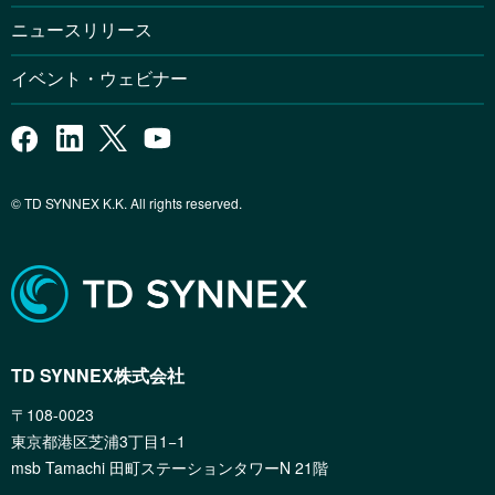
ニュースリリース
イベント・ウェビナー
© TD SYNNEX K.K. All rights reserved.
TD SYNNEX株式会社
〒108-0023
東京都港区芝浦3丁目1−1
msb Tamachi 田町ステーションタワーN 21階