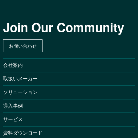
Join Our Community
お問い合わせ
会社案内
取扱いメーカー
ソリューション
導入事例
サービス
資料ダウンロード