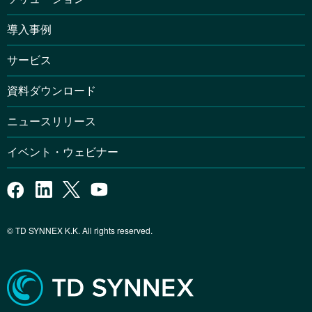
導入事例
サービス
資料ダウンロード
ニュースリリース
イベント・ウェビナー
© TD SYNNEX K.K. All rights reserved.