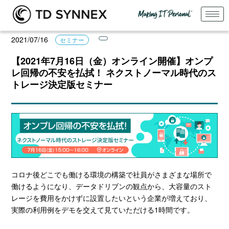
2021/07/16
セミナー
【2021年7月16日（金）オンライン開催】オンプ
レ回帰の不安を払拭！ ネクストノーマル時代のス
トレージ決定版セミナー
コロナ後どこでも働ける環境の構築で社員がさまざまな場所で
働けるようになり、データドリブンの観点から、大容量のスト
レージを費用をかけずに設置したいという企業が増えており、
実際の利用例をデモを交えて見ていただける1時間です。