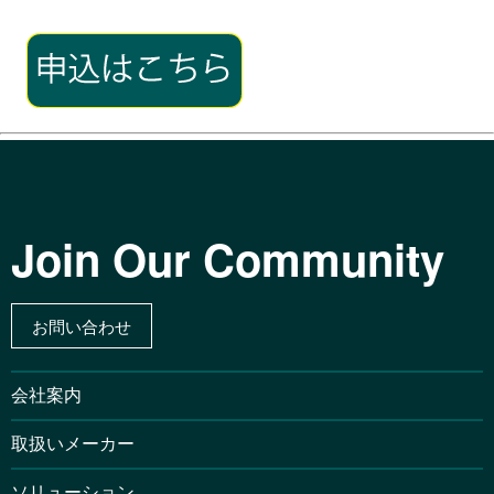
Join Our Community
お問い合わせ
会社案内
取扱いメーカー
ソリューション