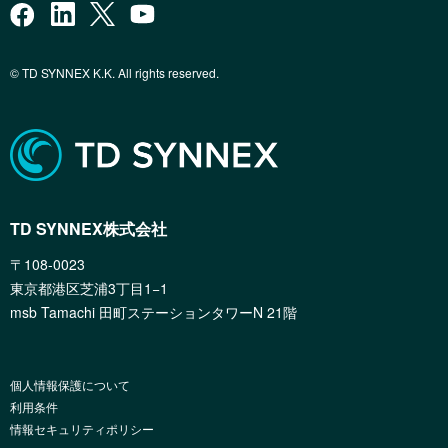
© TD SYNNEX K.K. All rights reserved.
TD SYNNEX株式会社
〒108-0023
東京都港区芝浦3丁目1−1
msb Tamachi 田町ステーションタワーN 21階
個人情報保護について
利用条件
情報セキュリティポリシー