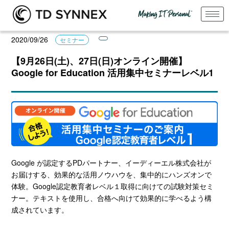
2020/09/26
セミナー
【9月26日(土)、27日(日)オンライン開催】
Google for Education 活用集中セミナーレベル1
Google が認定するPDパートナー、イーディーエル株式会社が
お届けする、効果的な活用ノウハウを、集中的にハンズオンで
体験。Google認定教育者レベル１取得に向けての試験対策セミ
ナー。テキストを使用し、合格へ向けて効果的に学べるよう構
成されています。