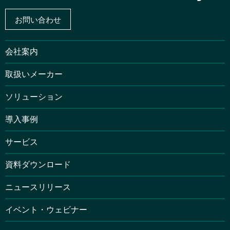
お問い合わせ
会社案内
取扱いメーカー
ソリューション
導入事例
サービス
資料ダウンロード
ニュースリリース
イベント・ウェビナー