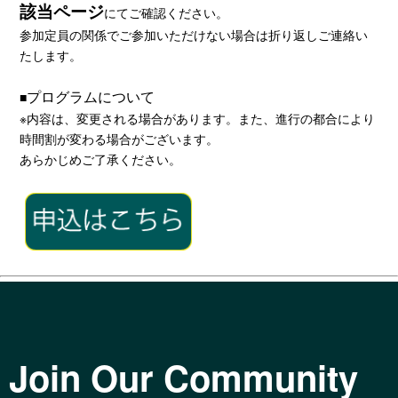
該当ページ
にてご確認ください。
参加定員の関係でご参加いただけない場合は折り返しご連絡い
たします。
プログラムについて
■
※内容は、変更される場合があります。また、進行の都合により
時間割が変わる場合がございます。
あらかじめご了承ください。
Join Our Community