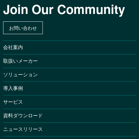
Join Our Community
お問い合わせ
会社案内
取扱いメーカー
ソリューション
導入事例
サービス
資料ダウンロード
ニュースリリース