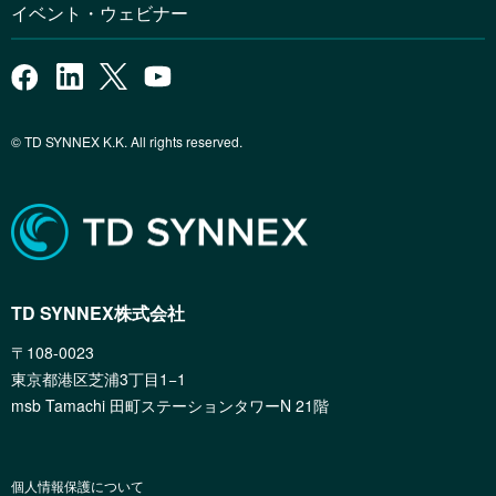
イベント・ウェビナー
© TD SYNNEX K.K. All rights reserved.
TD SYNNEX株式会社
〒108-0023
東京都港区芝浦3丁目1−1
msb Tamachi 田町ステーションタワーN 21階
個人情報保護について