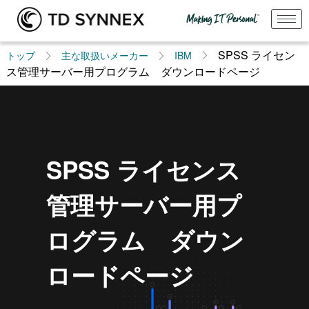
SPSS ライセン
トップ
主な取扱いメーカー
IBM
ス管理サーバー用プログラム ダウンロードページ
SPSS ライセンス
管理サーバー用プ
ログラム ダウン
ロードページ