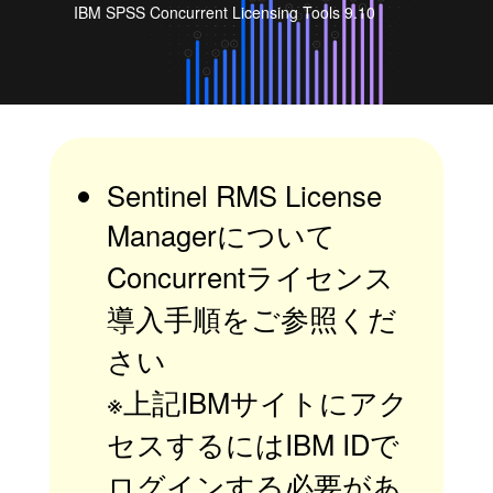
IBM SPSS Concurrent Licensing Tools 9.10
Sentinel RMS License
Managerについて
Concurrentライセンス
導入手順
をご参照くだ
さい
※上記IBMサイトにアク
セスするにはIBM IDで
ログインする必要があ