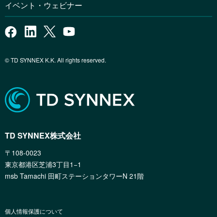
イベント・ウェビナー
© TD SYNNEX K.K. All rights reserved.
TD SYNNEX株式会社
〒108-0023
東京都港区芝浦3丁目1−1
msb Tamachi 田町ステーションタワーN 21階
個人情報保護について