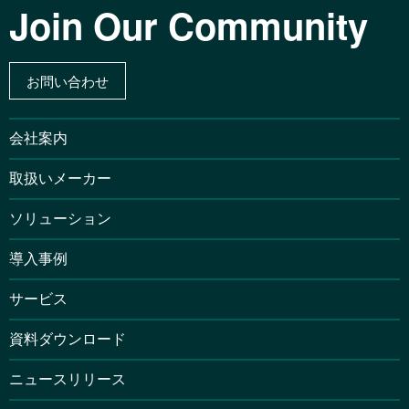
Join Our Community
お問い合わせ
会社案内
取扱いメーカー
ソリューション
導入事例
サービス
資料ダウンロード
ニュースリリース