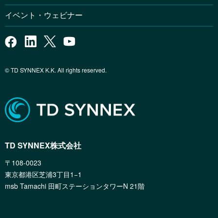
イベント・ウェビナー
© TD SYNNEX K.K. All rights reserved.
TD SYNNEX株式会社
〒108-0023
東京都港区芝浦3丁目1−1
msb Tamachi 田町ステーションタワーN 21階