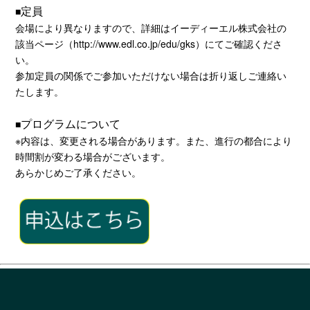
定員
■
会場により異なりますので、詳細はイーディーエル株式会社の
該当ページ（
http://www.edl.co.jp/edu/gks
）にてご確認くださ
い。
参加定員の関係でご参加いただけない場合は折り返しご連絡い
たします。
プログラムについて
■
※内容は、変更される場合があります。また、進行の都合により
時間割が変わる場合がございます。
あらかじめご了承ください。