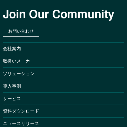
Join Our Community
お問い合わせ
会社案内
取扱いメーカー
ソリューション
導入事例
サービス
資料ダウンロード
ニュースリリース