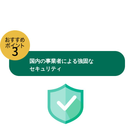
国内の事業者による強固な
セキュリティ