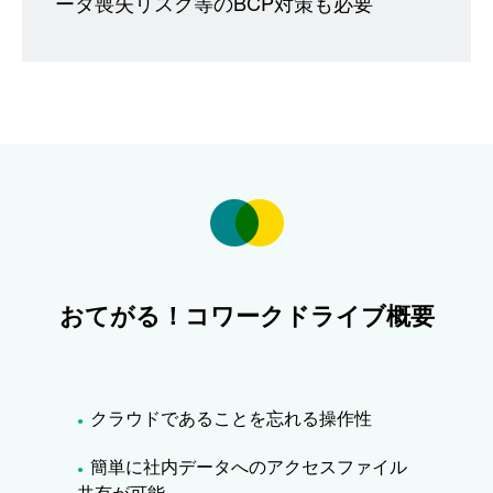
ータ喪失リスク等のBCP対策も必要
おてがる！コワークドライブ概要
クラウドであることを忘れる操作性
●
簡単に社内データへのアクセスファイル
●
共有が可能