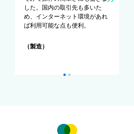
した。国内の取引先も多いた
め、インターネット環境があれ
ば利用可能な点も便利。
（製造）