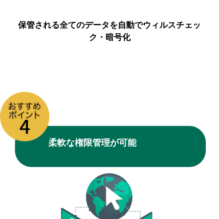
保管される全てのデータを自動でウィルスチェッ
ク・暗号化
柔軟な権限管理が可能