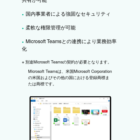
国内事業者による強固なセキュリティ
●
柔軟な権限管理が可能
●
Microsoft Teamsとの連携により業務効率
●
化
※
別途Microsoft Teamsの契約が必要となります。
Microsoft Teamsは、米国Microsoft Corporation
の米国およびその他の国における登録商標ま
たは商標です。