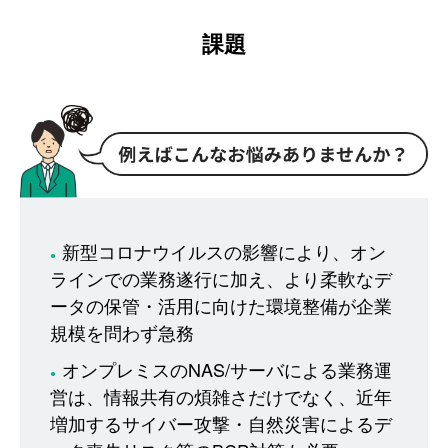
課題
新型コロナウイルスの影響により、オン
●
ラインでの業務遂行に加え、より柔軟なデ
ータの保管・活用に向けた環境整備が企業
規模を問わず急務
オンプレミスのNAS/サーバによる業務運
●
営は、情報共有の煩雑さだけでなく、近年
増加するサイバー攻撃・自然災害によるデ