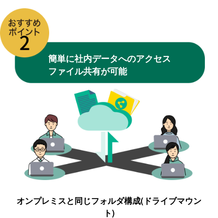
簡単に社内データへのアクセス
ファイル共有が可能
オンプレミスと同じフォルダ構成(ドライブマウン
ト)