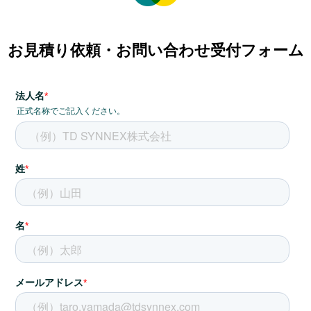
お見積り依頼・お問い合わせ受付フォーム