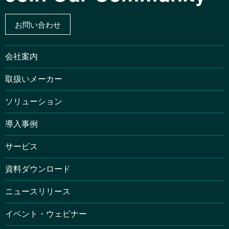
お問い合わせ
会社案内
取扱いメーカー
ソリューション
導入事例
サービス
資料ダウンロード
ニュースリリース
イベント・ウェビナー