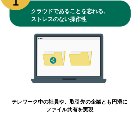
クラウドであることを忘れる、
ストレスのない操作性
テレワーク中の社員や、取引先の企業とも
円滑に
ファイル共有を実現