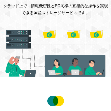
クラウド上で、情報機密性とPC同様の直感的な操作を実現
できる国産ストレージサービスです。