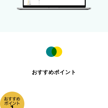
おすすめポイント