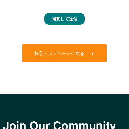
製品トップページへ戻る
Join Our Community