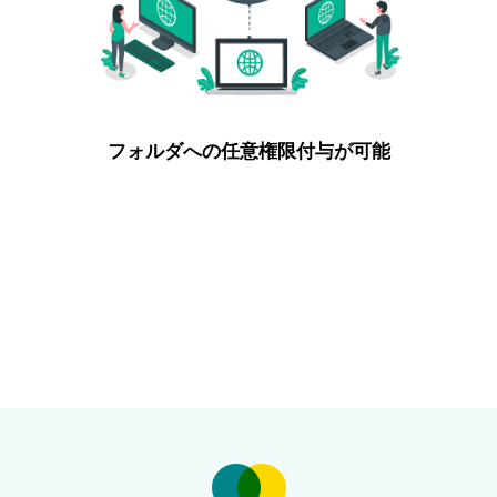
フォルダへの任意権限付与が可能