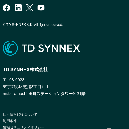
© TD SYNNEX K.K. All rights reserved.
TD SYNNEX株式会社
〒108-0023
東京都港区芝浦3丁目1−1
msb Tamachi 田町ステーションタワーN 21階
個人情報保護について
利用条件
情報セキュリティポリシー