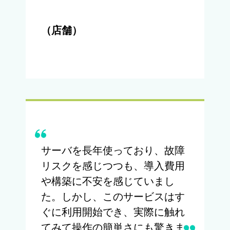
（店舗）
サーバを長年使っており、故障
リスクを感じつつも、導入費用
や構築に不安を感じていまし
た。しかし、このサービスはす
ぐに利用開始でき、実際に触れ
てみて操作の簡単さにも驚きま