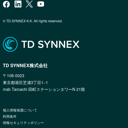
© TD SYNNEX K.K. All rights reserved.
TD SYNNEX株式会社
〒108-0023
東京都港区芝浦3丁目1−1
msb Tamachi 田町ステーションタワーN 21階
個人情報保護について
利用条件
情報セキュリティポリシー