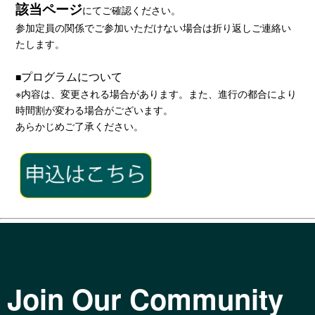
該当ページ
にてご確認ください。
参加定員の関係でご参加いただけない場合は折り返しご連絡い
たします。
プログラムについて
■
※内容は、変更される場合があります。また、進行の都合により
時間割が変わる場合がございます。
あらかじめご了承ください。
Join Our Community