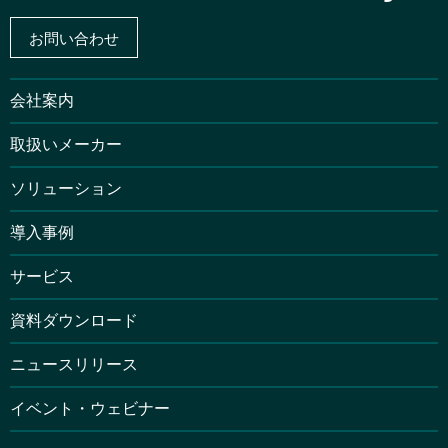
お問い合わせ
会社案内
取扱いメーカー
ソリューション
導入事例
サービス
資料ダウンロード
ニュースリリース
イベント・ウェビナー