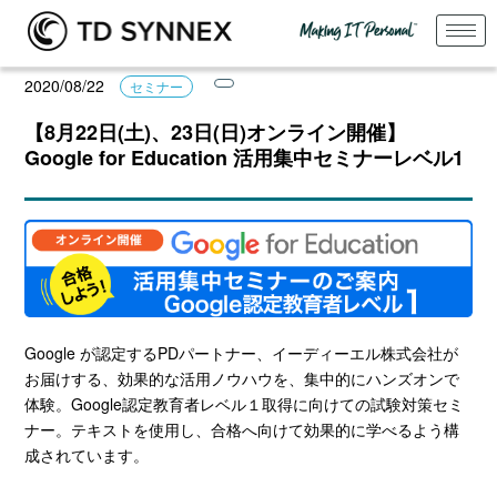
2020/08/22
セミナー
【8月22日(土)、23日(日)オンライン開催】
Google for Education 活用集中セミナーレベル1
Google が認定するPDパートナー、イーディーエル株式会社が
お届けする、効果的な活用ノウハウを、集中的にハンズオンで
体験。Google認定教育者レベル１取得に向けての試験対策セミ
ナー。テキストを使用し、合格へ向けて効果的に学べるよう構
成されています。