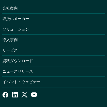
会社案内
取扱いメーカー
ソリューション
導入事例
サービス
資料ダウンロード
ニュースリリース
イベント・ウェビナー