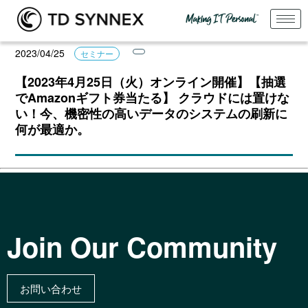
2023/04/25
セミナー
【2023年4月25日（火）オンライン開催】【抽選
でAmazonギフト券当たる】 クラウドには置けな
い！今、機密性の高いデータのシステムの刷新に
何が最適か。
Join Our Community
お問い合わせ