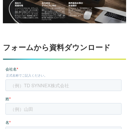
フォームから資料ダウンロード