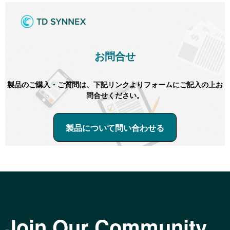
お問合せ
製品のご購入・ご質問は、下記リンクよりフォームにご記入の上お
問合せください。
製品について問い合わせる
Join Our Community