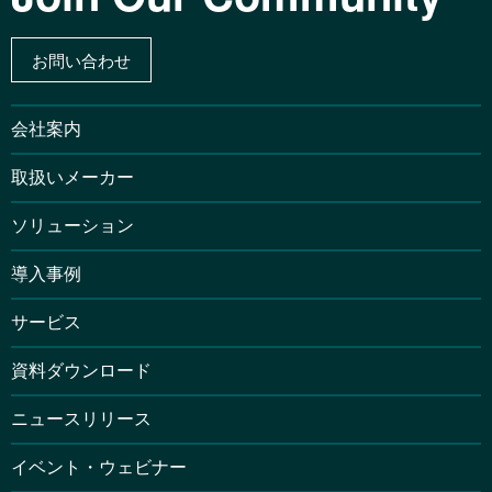
お問い合わせ
会社案内
取扱いメーカー
ソリューション
導入事例
サービス
資料ダウンロード
ニュースリリース
イベント・ウェビナー