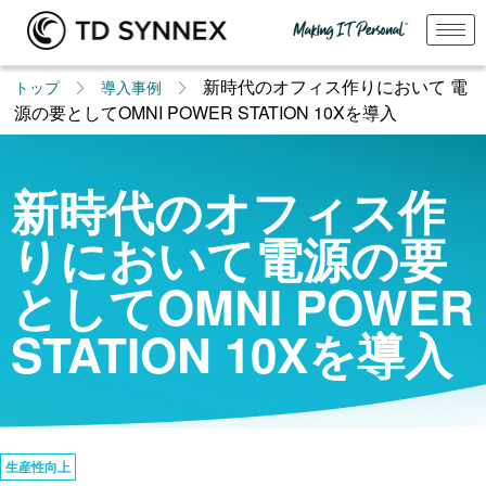
新時代のオフィス作りにおいて 電
トップ
導入事例
源の要としてOMNI POWER STATION 10Xを導入
新時代のオフィス作
りにおいて電源の要
としてOMNI POWER
STATION 10Xを導入
生産性向上