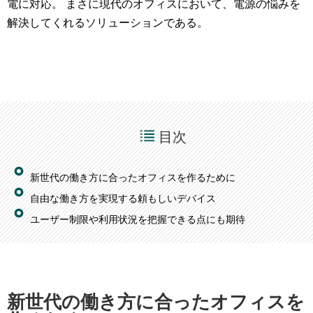
電に対応。 まさに現代のオフィスにおいて、電源の悩みを
解決してくれるソリューションである。
目次
新世代の働き方に合ったオフィスを作るために
自由な働き方を実現する頼もしいデバイス
ユーザー制限や利用状況を把握できる点にも期待
新世代の働き方に合ったオフィスを