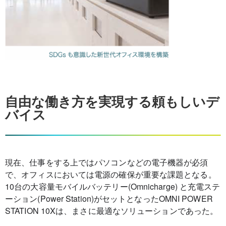
自由な働き方を実現する頼もしいデ
バイス
現在、仕事をする上ではパソコンなどの電子機器が必須
で、オフィスにおいては電源の確保が重要な課題となる。
10台の大容量モバイルバッテリー(Omnicharge) と充電ステ
ーション(Power Station)がセットとなったOMNI
POWER
STATION 10Xは、まさに最適なソリューションであった。