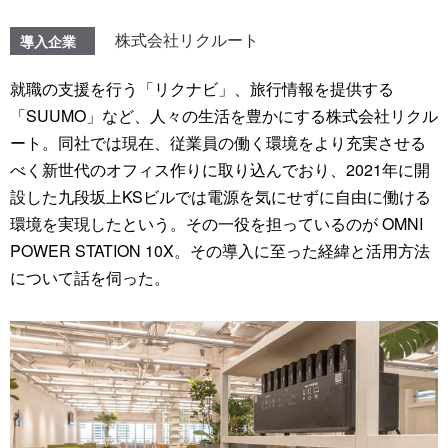
株式会社リクルート
導入企業
就職の支援を行う「リクナビ」、旅行情報を提供する
「SUUMO」など、人々の生活を豊かにする株式会社リクル
ート。同社では現在、従業員の働く環境をより充実させる
べく新世代のオフィス作りに取り込んでおり、2021年に開
設した九段坂上KSビルでは電源を気にせずに自由に働ける
環境を実現したという。その一役を担っているのが OMNI
POWER STATION 10X。その導入に至った経緯と活用方法
について話を伺った。