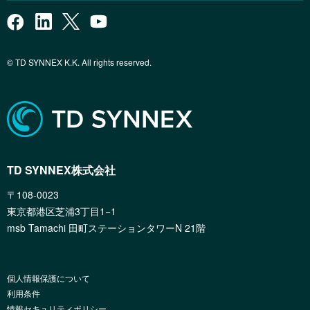
© TD SYNNEX K.K. All rights reserved.
TD SYNNEX株式会社
〒108-0023
東京都港区芝浦3丁目1−1
msb Tamachi 田町ステーションタワーN 21階
個人情報保護について
利用条件
情報セキュリティポリシー