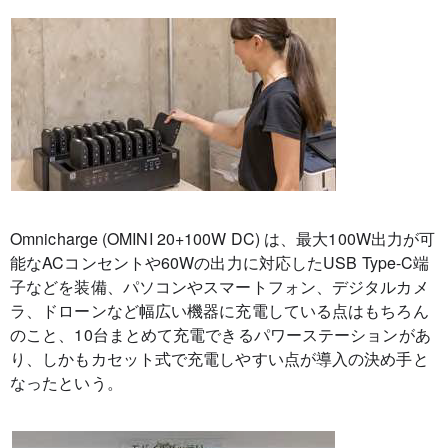
Omnicharge (OMINI 20+100W DC) は、最大100W出力が可
能なACコンセントや60Wの出力に対応したUSB Type-C端
子などを装備、パソコンやスマートフォン、デジタルカメ
ラ、ドローンなど幅広い機器に充電している点はもちろん
のこと、10台まとめて充電できるパワーステーションがあ
り、しかもカセット式で充電しやすい点が導入の決め手と
なったという。