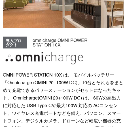
omnicharge OMNI POWER
導入プロ
STATION 10X
ダクト
OMNI POWER STATION 10X は、 モバイルバッテリー
「Omnicharge (OMINI 20+100W DC)」10台とそれらをまと
めて充電できるパワーステーションがセットになったキッ
ト。 Omnicharge(OMINI 20+100W DC) は、 60Wの高出力
に対応した USB Type-Cや最大100W 対応の ACコンセン
ト、ワイヤレス充電ポートなどを備え、パソコン、スマー
トフォン、デジタルカメラ、ドローンなど幅広い機器の充