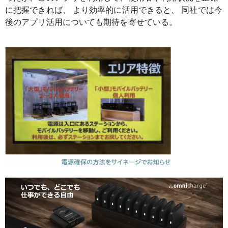
に把握できれば、 より効率的に活用できると、 同社では今
後のアプリ活用についても期待を寄せている。