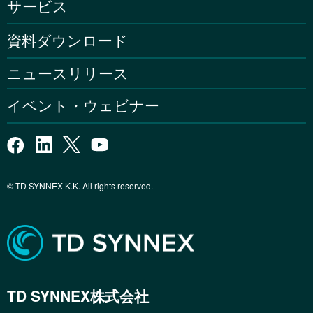
サービス
資料ダウンロード
ニュースリリース
イベント・ウェビナー
© TD SYNNEX K.K. All rights reserved.
TD SYNNEX株式会社