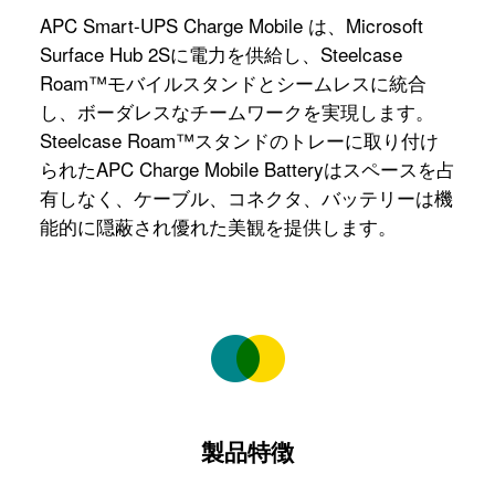
APC Smart-UPS Charge Mobile は、Microsoft
Surface Hub 2Sに電力を供給し、Steelcase
Roam™モバイルスタンドとシームレスに統合
し、ボーダレスなチームワークを実現します。
Steelcase Roam™スタンドのトレーに取り付け
られたAPC Charge Mobile Batteryはスペースを占
有しなく、ケーブル、コネクタ、バッテリーは機
能的に隠蔽され優れた美観を提供します。
製品特徴