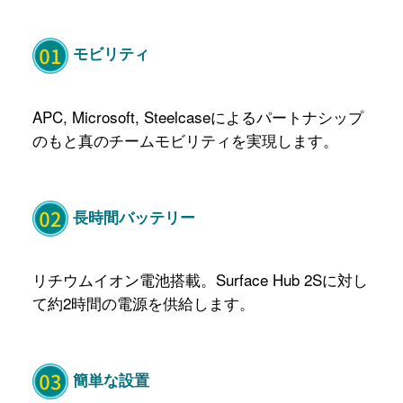
モビリティ
APC, Microsoft, Steelcaseによるパートナシップ
のもと真のチームモビリティを実現します。
長時間バッテリー
リチウムイオン電池搭載。Surface Hub 2Sに対し
て約2時間の電源を供給します。
簡単な設置