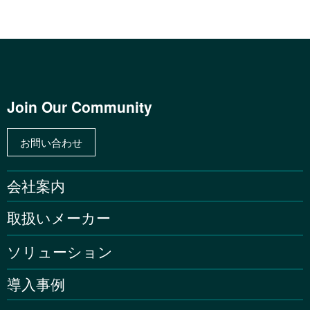
Join Our Community
お問い合わせ
会社案内
取扱いメーカー
ソリューション
導入事例