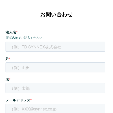
お問い合わせ