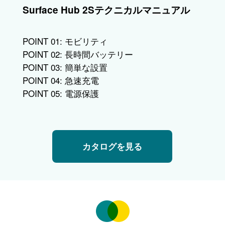
Surface Hub 2Sテクニカルマニュアル
POINT 01: モビリティ
POINT 02: 長時間バッテリー
POINT 03: 簡単な設置
POINT 04: 急速充電
POINT 05: 電源保護
カタログを見る