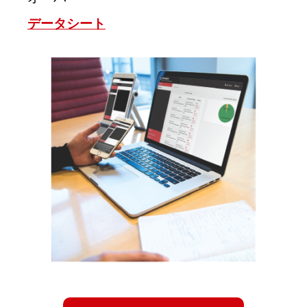
データシート