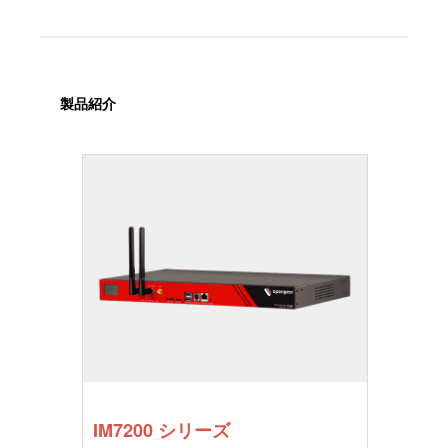
製品紹介
IM7200 シリーズ