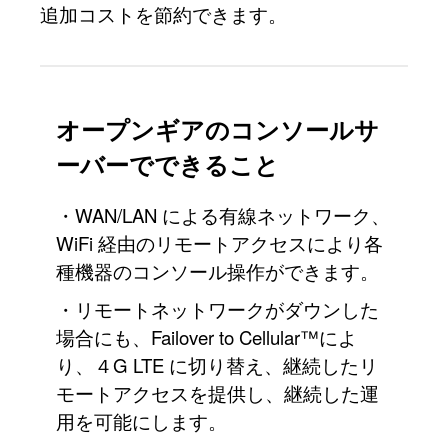
追加コストを節約できます。
オープンギアのコンソールサ
ーバーでできること
・WAN/LAN による有線ネットワーク、
WiFi 経由のリモートアクセスにより各
種機器のコンソール操作ができます。
・リモートネットワークがダウンした
場合にも、Failover to Cellular™によ
り、４G LTE に切り替え、継続したリ
モートアクセスを提供し、継続した運
用を可能にします。