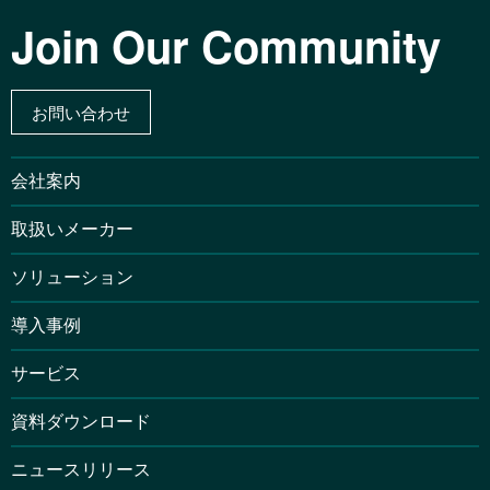
Join Our Community
お問い合わせ
会社案内
取扱いメーカー
ソリューション
導入事例
サービス
資料ダウンロード
ニュースリリース