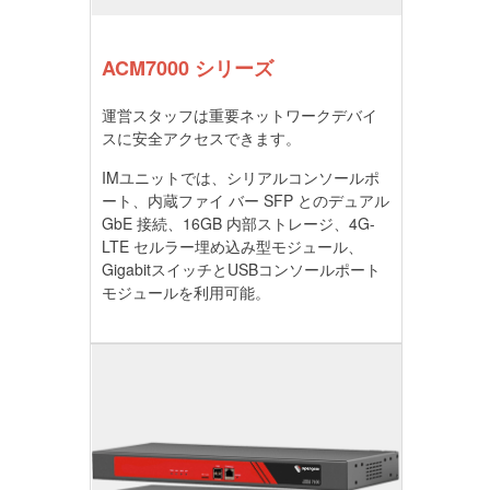
ACM7000 シリーズ
運営スタッフは重要ネットワークデバイ
スに安全アクセスできます。
IMユニットでは、シリアルコンソールポ
ート、内蔵ファイ バー SFP とのデュアル
GbE 接続、16GB 内部ストレージ、4G-
LTE セルラー埋め込み型モジュール、
GigabitスイッチとUSBコンソールポート
モジュールを利用可能。