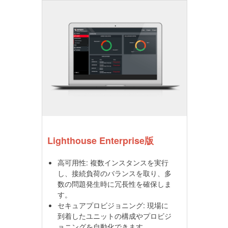
Lighthouse Enterprise版
高可用性: 複数インスタンスを実行
し、接続負荷のバランスを取り、多
数の問題発生時に冗長性を確保しま
す。
セキュアプロビジョニング: 現場に
到着したユニットの構成やプロビジ
ョニングを自動化できます。