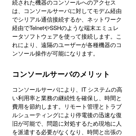
続された機器のコンソールへのアクセス
は、コンソールサーバに対してモデム経由
でシリアル通信接続するか、ネットワーク
経由でTelnetやSSHのような端末エミュレ
ータソフトウェアを使って接続します。こ
れにより、遠隔のユーザーが各種機器のコ
ンソール操作が可能になります。
コンソールサーバのメリット
コンソールサーバにより、IT システムの高
い利用率と業務の継続性を確保し、時間と
費用を節約します。リモート管理とトラブ
ルシューティングにより停電後の迅速な復
旧が可能で、問題に対処するため現地に人
を派遣する必要がなくなり、時間と出張の