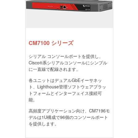
CM7100 シリーズ
シリアル コンソールポートを提供し、
Cisco®系シリアルコンソールにシンプル
に一直線で配線されます。
各ユニットはデュアルGbEイーサネッ
ト、Lighthouse管理ソフトウェアプラッ
トフォームとインターフェイス接続可
能。
高頻度アプリケーション向け、CM7196モ
デルは1U構成で96個のコンソールポート
を提供します。