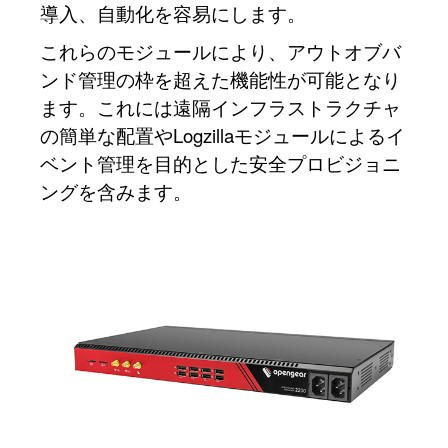
導入、自動化を容易にします。
これらのモジュールにより、アウトオブバ
ンド管理の枠を超えた機能性が可能となり
ます。これには遠隔インフラストラクチャ
の簡単な配置やLogzillaモジュールによるイ
ベント管理を目的とした安全プロビジョニ
ングを含みます。