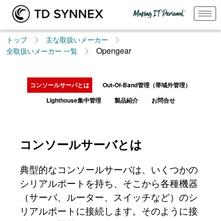
トップ
主な取扱いメーカー
Opengear
全取扱いメーカー 一覧​
コンソールサーバとは
Out-Of-Band管理（帯域外管理）
Lighthouse集中管理
製品紹介
お問合せ
コンソールサーバとは
典型的なコンソールサーバは、いくつかの
シリアルポートを持ち、そこから各種機器
（サーバ、ルーター、スイッチなど）のシ
リアルポートに接続します。そのように接