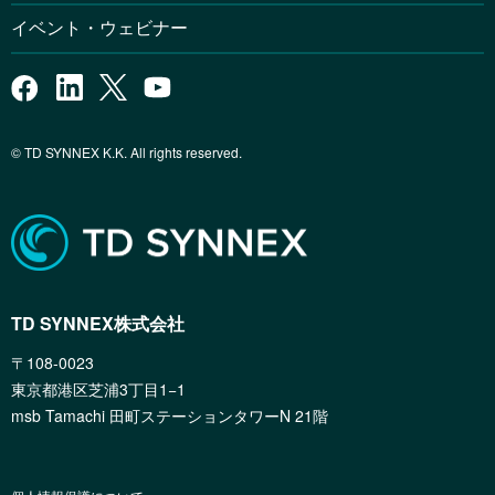
イベント・ウェビナー
© TD SYNNEX K.K. All rights reserved.
TD SYNNEX株式会社
〒108-0023
東京都港区芝浦3丁目1−1
msb Tamachi 田町ステーションタワーN 21階