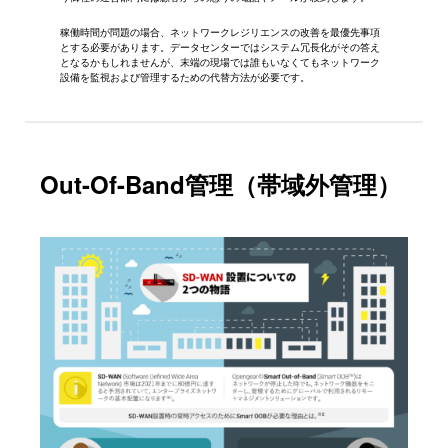
稼働時間が問題の場合、ネットワークレジリエンスの改善を最優先事項
とする必要があります。データセンターではシステム冗長化がその答え
となるかもしれませんが、末端の現場では誰もいなくてもネットワーク
設備を監視および管理するための代替方法が必要です。
Out-Of-Ban
d管理（
帯域外管理
）