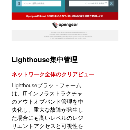
Lighthouse集中管理
ネットワーク全体のクリアビュー
Lighthouseプラットフォーム
は、ITインフラストラクチャ
のアウトオブバンド管理を中
央化し、重大な故障が発生し
た場合にも高いレベルのレジ
リエントアクセスと可視性を