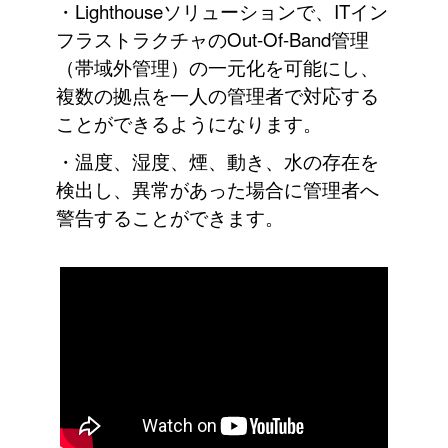
・Lighthouseソリューションで、ITイン
フラストラクチャのOut-Of-Band管理
（帯域外管理）の一元化を可能にし、
複数の拠点を一人の管理者で対応する
ことができるようになります。
・温度、湿度、煙、動き、水の存在を
検出し、異常があった場合に管理者へ
警告することができます。