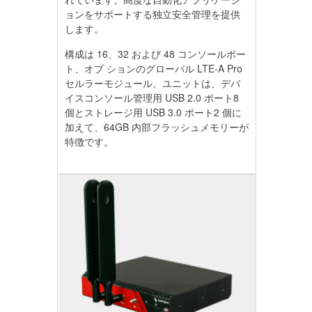
ョンをサポートする独立安全管理を提供
します。
構成は 16、32 および 48 コンソールポー
ト、オプ ションのグローバル LTE-A Pro
セルラーモジュール。ユニットは、デバ
イスコンソール管理用 USB 2.0 ポート8
個とストレージ用 USB 3.0 ポート2 個に
加えて、64GB 内部フラッシュメモリーが
特徴です。