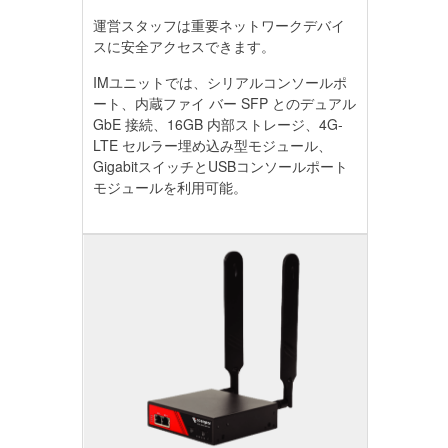
運営スタッフは重要ネットワークデバイ
スに安全アクセスできます。
IMユニットでは、シリアルコンソールポ
ート、内蔵ファイ バー SFP とのデュアル
GbE 接続、16GB 内部ストレージ、4G-
LTE セルラー埋め込み型モジュール、
GigabitスイッチとUSBコンソールポート
モジュールを利用可能。