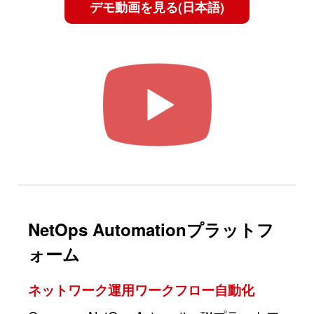
デモ動画を見る(日本語)
NetOps Automationプラットフ
ォーム
ネットワーク運用ワークフロー自動化