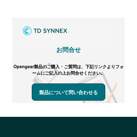
お問合せ
Opengear製品のご購入・ご質問は、下記リンクよりフォ
ームにご記入の上お問合せください。
製品について問い合わせる