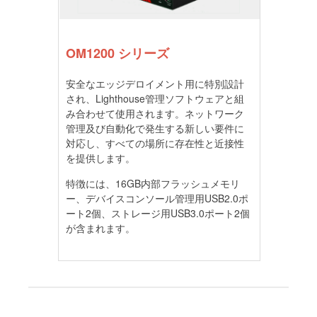
OM1200 シリーズ
安全なエッジデロイメント用に特別設計
され、Lighthouse管理ソフトウェアと組
み合わせて使用されます。ネットワーク
管理及び自動化で発生する新しい要件に
対応し、すべての場所に存在性と近接性
を提供します。
特徴には、16GB内部フラッシュメモリ
ー、デバイスコンソール管理用USB2.0ポ
ート2個、ストレージ用USB3.0ポート2個
が含まれます。