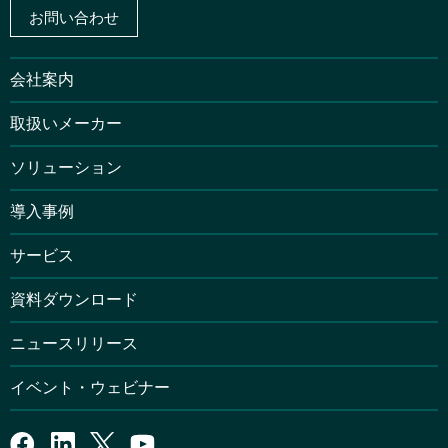
お問い合わせ
会社案内
取扱いメーカー
ソリューション
導入事例
サービス
資料ダウンロード
ニュースリリース
イベント・ウェビナー