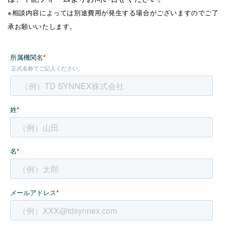
※相談内容によっては別途費用が発生する場合がございますのでご了
承お願いいたします。