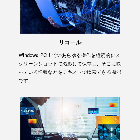
リコール
Windows PC上でのあらゆる操作を継続的にス
クリーンショットで撮影して保存し、そこに映
っている情報などをテキストで検索できる機能
です。