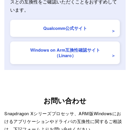
スとの
互換性をご確認いただくことをおすすめして
います。
Qualcomm公式サイト
Windows on Arm
互換性確認サイト
（Linaro）
お問い合わせ
Snapdragon Xシリーズプロセッサ、ARM版Windowsにお
けるアプリケーションやドライバの互換性に関するご相談
は、下記フォームよりお問い合せください。