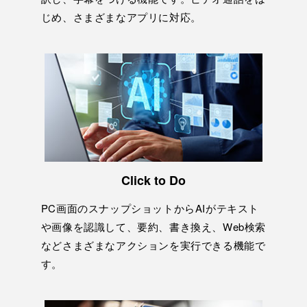
じめ、さまざまなアプリに対応。
Click to Do
PC画⾯のスナップショットからAIがテキスト
や画像を認識して、要約、書き換え、Web検索
などさまざまなアクションを実⾏できる機能で
す。