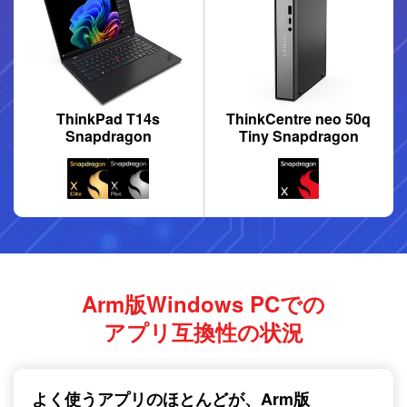
ThinkPad T14s
ThinkCentre neo 50q
Snapdragon
Tiny Snapdragon
Arm版Windows PCでの
アプリ互換性の状況
よく使うアプリのほとんどが、
Arm版