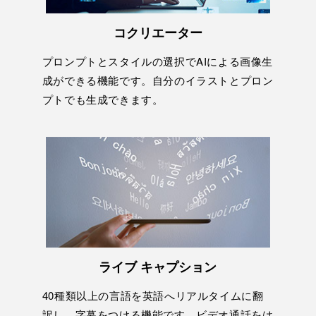
コクリエーター
プロンプトとスタイルの選択でAIによる画像生
成ができる機能です。自分のイラストとプロン
プトでも生成できます。
ライブ キャプション
40種類以上の言語を英語へリアルタイムに翻
訳し、字幕をつける機能です。ビデオ通話をは