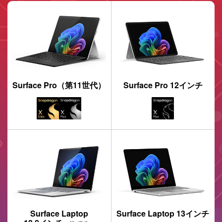
Surface Pro（第11世代）
Surface Pro
12インチ
Surface Laptop
Surface Laptop
13インチ