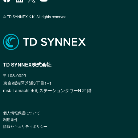
© TD SYNNEX K.K. All rights reserved.
TD SYNNEX株式会社
〒108-0023
東京都港区芝浦3丁目1−1
msb Tamachi 田町ステーションタワーN 21階
個人情報保護について
利用条件
情報セキュリティポリシー