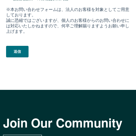
Join Our Community