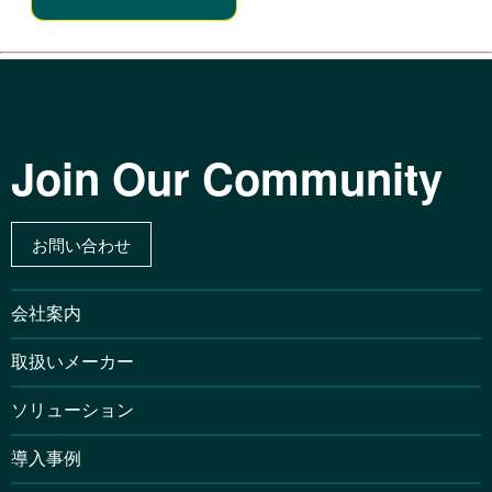
Join Our Community
お問い合わせ
会社案内
取扱いメーカー
ソリューション
導入事例