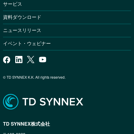
サービス
資料ダウンロード
ニュースリリース
イベント・ウェビナー
© TD SYNNEX K.K. All rights reserved.
TD SYNNEX株式会社