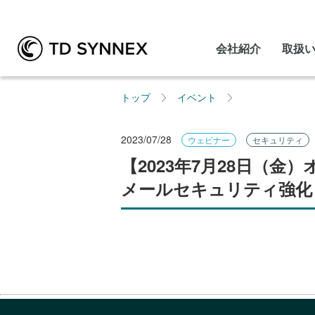
会社紹介
取扱
トップ
イベント
2023/07/28
ウェビナー
セキュリティ
【2023年7月28日（金）オ
メールセキュリティ強化