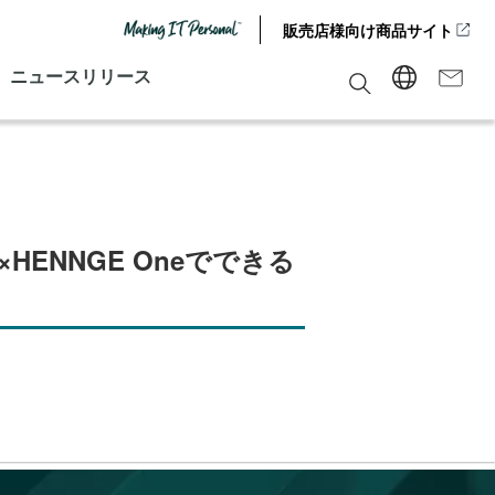
販売店様向け商品サイト
ニュースリリース
5×HENNGE Oneでできる