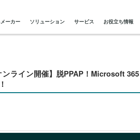
いメーカー
ソリューション
サービス
お役立ち情報
ンライン開催】脱PPAP！Microsoft 36
！