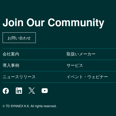
Join Our Community
お問い合わせ
会社案内
取扱いメーカー
導入事例
サービス
ニュースリリース
イベント・ウェビナー
© TD SYNNEX K.K. All rights reserved.