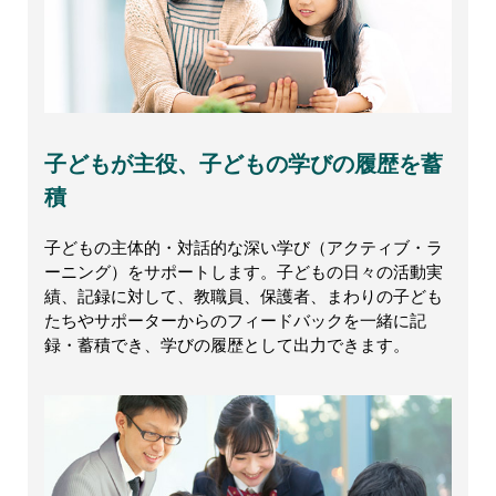
子どもが主役、子どもの学びの履歴を蓄
積
子どもの主体的・対話的な深い学び（アクティブ・ラ
ーニング）をサポートします。子どもの日々の活動実
績、記録に対して、教職員、保護者、まわりの子ども
たちやサポーターからのフィードバックを一緒に記
録・蓄積でき、学びの履歴として出力できます。