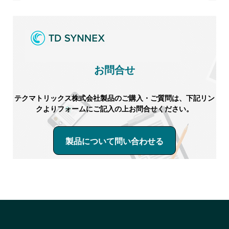
お問合せ
テクマトリックス株式会社製品のご購入・ご質問は、下記リン
クよりフォームにご記入の上お問合せください。
製品について問い合わせる