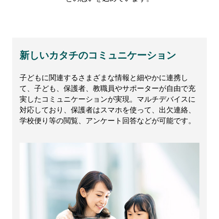
新しいカタチのコミュニケーション
子どもに関連するさまざまな情報と細やかに連携し
て、子ども、保護者、教職員やサポーターが自由で充
実したコミュニケーションが実現。マルチデバイスに
対応しており、保護者はスマホを使って、出欠連絡、
学校便り等の閲覧、アンケート回答などが可能です。