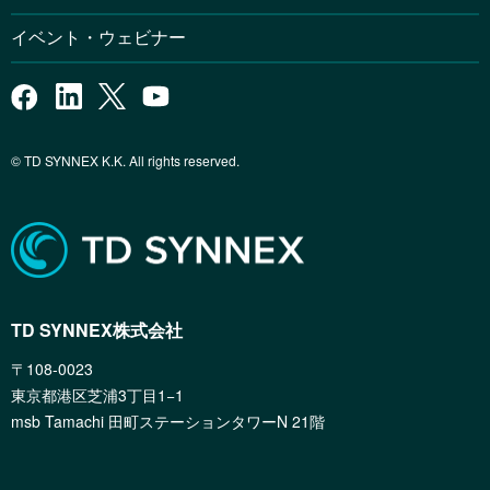
イベント・ウェビナー
© TD SYNNEX K.K. All rights reserved.
TD SYNNEX株式会社
〒108-0023
東京都港区芝浦3丁目1−1
msb Tamachi 田町ステーションタワーN 21階