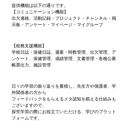
提供機能は以下の通りです。
【コミュニケーション機能】
出欠連絡、活動記録・プロジェクト・チャンネル・掲
示板・アンケート・マイページ・マイグループ
【校務支援機能】
学校日誌・保健日誌、週案・時数管理、出欠管理、ア
ンケート、保健管理、成績管理、文書管理・各種公募
帳票出力、施設管理
日々の学習の振り返りを蓄積し、先生方や保護者、学
外関係者の方から
フィードバックをもらえるメタ認知を鍛える仕組みも
ございますので、
探究学習の際にお役立ていただける、学びのプラット
フォームです。