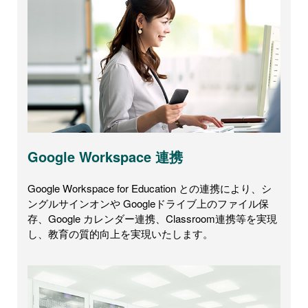
Google Workspace 連携
Google Workspace for Education との連携により、シ
ングルサインオンや Googleドライブ上のファイル保
存、Google カレンダー連携、Classroom連携等を実現
し、教育の質的向上を実現いたします。