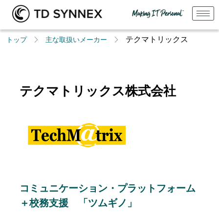
テクマトリックス
トップ
主な取扱いメーカー
テクマトリックス株式会社
コミュニケーション・プラットフォーム
＋校務支援 「ツムギノ」