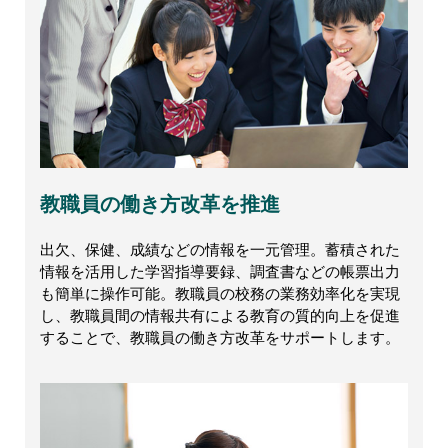
教職員の働き方改革を推進
出欠、保健、成績などの情報を一元管理。蓄積された
情報を活用した学習指導要録、調査書などの帳票出力
も簡単に操作可能。教職員の校務の業務効率化を実現
し、教職員間の情報共有による教育の質的向上を促進
することで、教職員の働き方改革をサポートします。