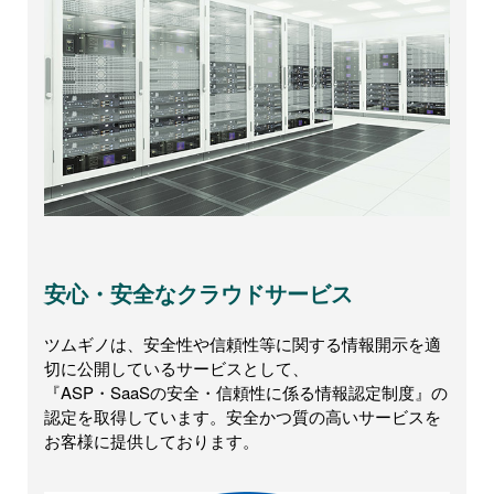
安心・安全なクラウドサービス
ツムギノは、安全性や信頼性等に関する情報開示を適
切に公開しているサービスとして、
『ASP・SaaSの安全・信頼性に係る情報認定制度』の
認定を取得しています。安全かつ質の高いサービスを
お客様に提供しております。