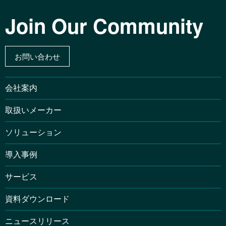
Join Our Community
お問い合わせ
会社案内
取扱いメーカー
ソリューション
導入事例
サービス
資料ダウンロード
ニュースリリース