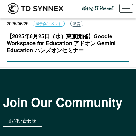
2025/06/25
展示会/イベント
教育
【2025年6月25日（水）東京開催】Google
Workspace for Education アドオン Gemini
Education ハンズオンセミナー
Join Our Community
お問い合わせ