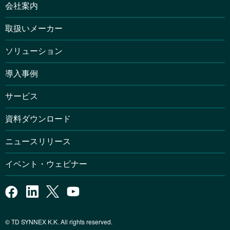
会社案内
取扱いメーカー
ソリューション
導入事例
サービス
資料ダウンロード
ニュースリリース
イベント・ウェビナー
© TD SYNNEX K.K. All rights reserved.