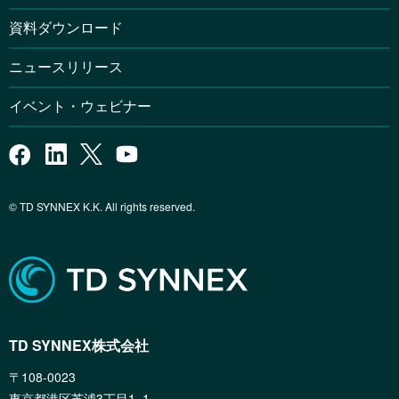
資料ダウンロード
ニュースリリース
イベント・ウェビナー
© TD SYNNEX K.K. All rights reserved.
TD SYNNEX株式会社
〒108-0023
東京都港区芝浦3丁目1−1