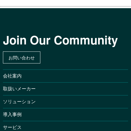
Join Our Community
お問い合わせ
会社案内
取扱いメーカー
ソリューション
導入事例
サービス