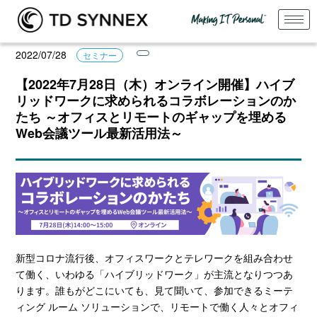
2022/07/28
セミナー
【2022年7月28日（木）オンライン開催】ハイブ
リッドワークに求められるコラボレーションのか
たち ～オフィスとリモートのギャップを埋める
Web会議ツール最新活用法～
新型コロナ流行後、オフィスワークとテレワークを組み合わせ
て働く、いわゆる「ハイブリッドワーク」が主流となりつつあ
ります。誰もがどこにいても、見て聞いて、参加できるミーテ
ィング ルーム ソリューションで、リモートで働く人々とオフィ