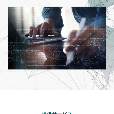
提供サービス