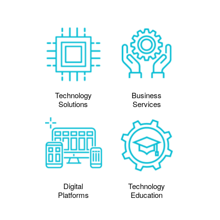
Technology
Business
Solutions
Services
Digital
Technology
Platforms
Education