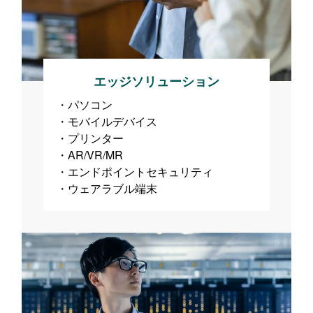
エッジソリューション
パソコン
モバイルデバイス
プリンター
AR/VR/MR
エンドポイントセキュリティ
ウェアラブル端末