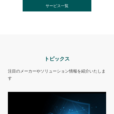
サービス一覧
トピックス
注目のメーカーやソリューション情報を紹介いたしま
す