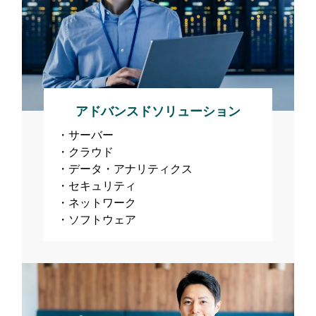
アドバンスドソリューション
サーバー
クラウド
データ・アナリティクス
セキュリティ
ネットワーク
ソフトウェア