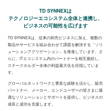
TD SYNNEXは
テクノロジーエコシステム
全体と連携し、
ビジネスの可能性を広げます
TD SYNNEXは、従来の卸売ビジネスに加え、
複数の
製品やサービスを組み合わせて課題を解決する「
ソリ
ューションアグリゲーション
」を推進しています。
さ
らに、ITエコシステム内のパートナーを相互接続し、
ステークホルダー全体の利益最大化を目指していま
す。
グローバルネットワークと豊富な経験を活かし、販売
パートナー、メーカー、エンドユーザーの皆さまに
最
適なソリューションとサポートを提供し、ビジネスの
成長と成功を支援します。