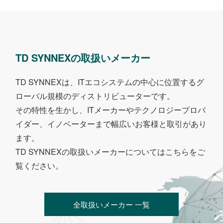
TD SYNNEXの
取扱いメーカー
TD SYNNEXは、ITエコシステムの中心に位置するグ
ローバル規模のディストリビューターです。
その特性を生かし、ITメーカーやテクノロジープロバ
イダー、イノベーターまで幅広いお客様と取引があり
ます。
TD SYNNEXの取扱いメーカーについてはこちらをご
覧ください。
全取扱いメーカー 一覧