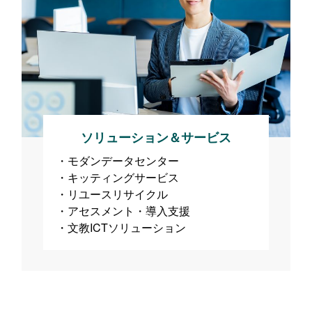
ソリューション＆サービス
モダンデータセンター
キッティングサービス
リユースリサイクル
アセスメント・導入支援
文教ICTソリューション