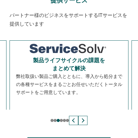
パートナー様のビジネスをサポートするITサービスを
提供しています
製品ライフサイクルの課題を
まとめて解決
弊社取扱い製品ご購入とともに、導入から処分まで
タ
の各種サービスをまるごとお任せいただくトータル
サポートをご用意しています。
1
2
3
4
5
6