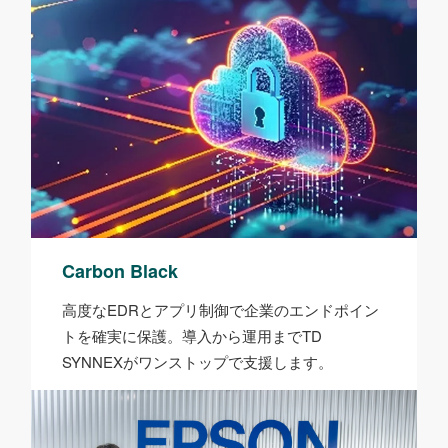
Carbon Black
高度なEDRとアプリ制御で企業のエンドポイン
トを確実に保護。導入から運用までTD
SYNNEXがワンストップで支援します。