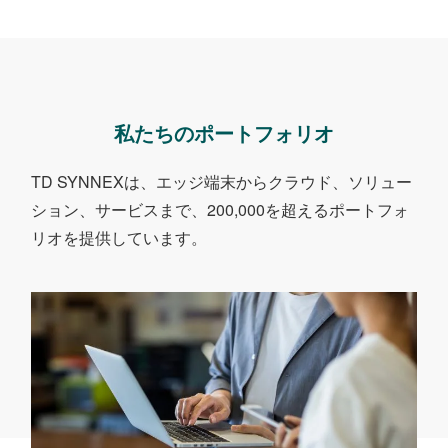
私たちのポートフォリオ
TD SYNNEXは、エッジ端末からクラウド、ソリュー
ション、サービスまで、
200,000を超えるポートフォ
リオを提供しています。