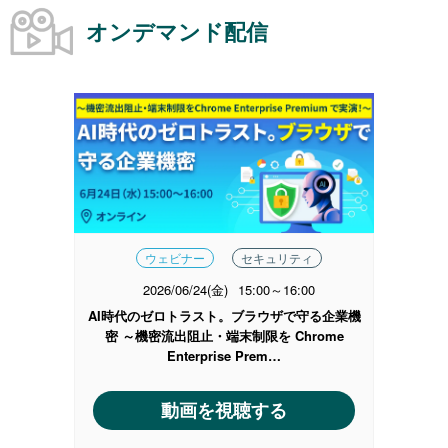
オンデマンド配信
ウェビナー
セキュリティ
2026/06/24(金)
15:00～16:00
AI時代のゼロトラスト。ブラウザで守る企業機
密 ～機密流出阻止・端末制限を Chrome
Enterprise Prem…
動画を視聴する