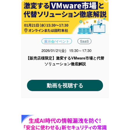
展示会/イベント
SaaS
2026/01/21(金)
15:30～17:30
【販売店様限定】激変するVMware市場と代替
ソリューション徹底解説
動画を視聴する