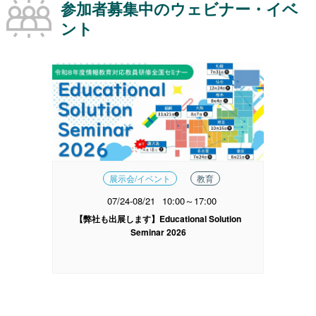
参加者募集中のウェビナー・イベ
ント
展示会/イベント
教育
07/24-08/21
10:00～17:00
【弊社も出展します】Educational Solution
Seminar 2026