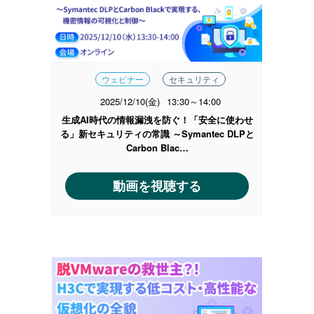
ウェビナー
セキュリティ
2025/12/10(金)
13:30～14:00
生成AI時代の情報漏洩を防ぐ！「安全に使わせ
る」新セキュリティの常識 ～Symantec DLPと
Carbon Blac…
動画を視聴する