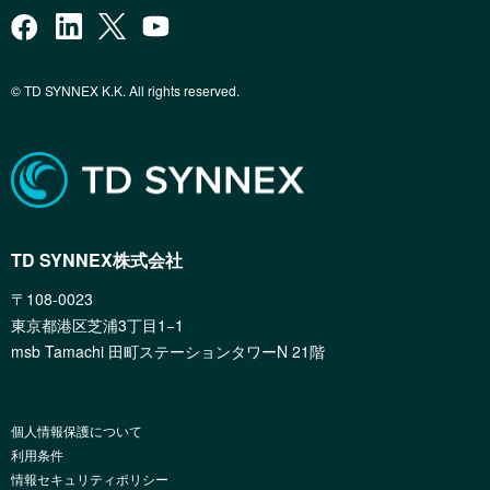
© TD SYNNEX K.K. All rights reserved.
TD SYNNEX株式会社
〒108-0023
東京都港区芝浦3丁目1−1
msb Tamachi 田町ステーションタワーN 21階
個人情報保護について
利用条件
情報セキュリティポリシー