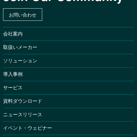
お問い合わせ
会社案内
取扱いメーカー
ソリューション
導入事例
サービス
資料ダウンロード
ニュースリリース
イベント・ウェビナー