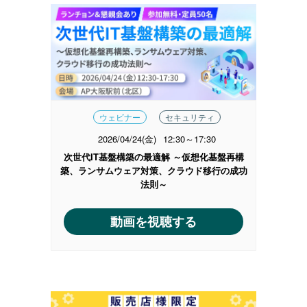
ウェビナー
セキュリティ
2026/04/24(金)
12:30～17:30
次世代IT基盤構築の最適解 ～仮想化基盤再構
築、ランサムウェア対策、クラウド移行の成功
法則～
動画を視聴する