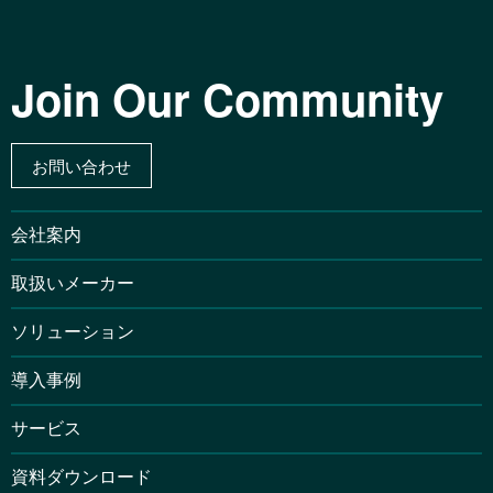
Join Our Community
お問い合わせ
会社案内
取扱いメーカー
ソリューション
導入事例
サービス
資料ダウンロード