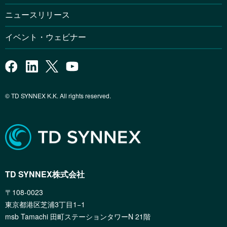
ニュースリリース
イベント・ウェビナー
© TD SYNNEX K.K. All rights reserved.
TD SYNNEX株式会社
〒108-0023
東京都港区芝浦3丁目1−1
msb Tamachi 田町ステーションタワーN 21階