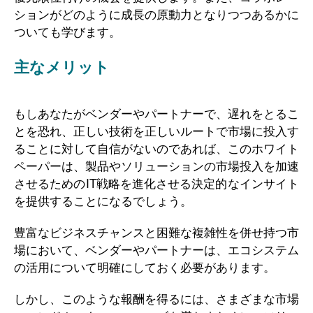
ションがどのように成長の原動力となりつつあるかに
ついても学びます。
主なメリット
もしあなたがベンダーやパートナーで、遅れをとるこ
とを恐れ、正しい技術を正しいルートで市場に投入す
ることに対して自信がないのであれば、このホワイト
ペーパーは、製品やソリューションの市場投入を加速
させるためのIT戦略を進化させる決定的なインサイト
を提供することになるでしょう。
豊富なビジネスチャンスと困難な複雑性を併せ持つ市
場において、ベンダーやパートナーは、エコシステム
の活用について明確にしておく必要があります。
しかし、このような報酬を得るには、さまざまな市場