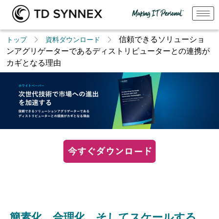
信頼できるソリューショ
トップ
資料ダウンロード
ンアグリゲーターであるディストリビューターとの連携が
カギとなる理由
簡素化、合理化、そしてスケールする