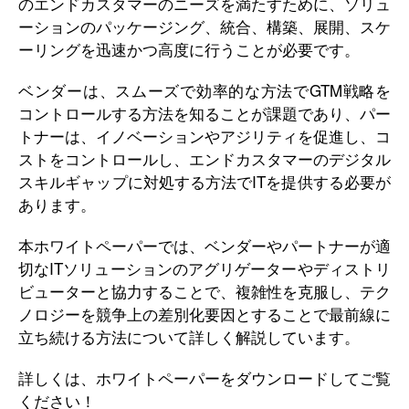
のエンドカスタマーのニーズを満たすために、ソリュ
ーションのパッケージング、統合、構築、展開、スケ
ーリングを迅速かつ高度に行うことが必要です。
ベンダーは、スムーズで効率的な方法でGTM戦略を
コントロールする方法を知ることが課題であり、パー
トナーは、イノベーションやアジリティを促進し、コ
ストをコントロールし、エンドカスタマーのデジタル
スキルギャップに対処する方法でITを提供する必要が
あります。
本ホワイトペーパーでは、ベンダーやパートナーが適
切なITソリューションのアグリゲーターやディストリ
ビューターと協力することで、複雑性を克服し、テク
ノロジーを競争上の差別化要因とすることで最前線に
立ち続ける方法について詳しく解説しています。
詳しくは、ホワイトペーパーをダウンロードしてご覧
ください！