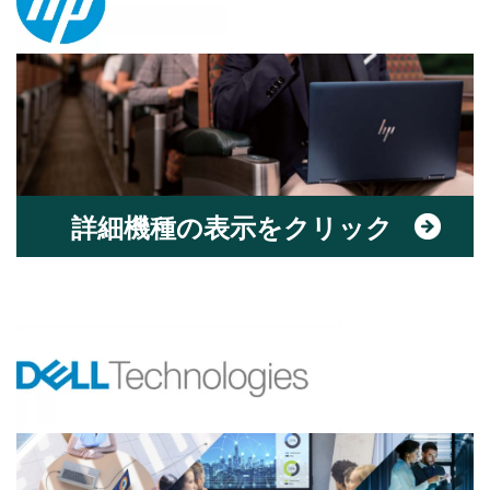
詳細機種の表示をクリック