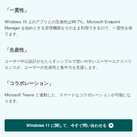
「一貫性」
Windows 10 上のアプリとの互換性は99.7%。Microsoft Endpoint
Manager を始めとする管理機能をそのまま利用できるので、一貫性を保
てます。
「生産性」
ユーザー中心設計がもたらすシンプルで使いやすいユーザーエクスペリ
エンスが、ユーザーの生産性と集中力を支援します。
「コラボレーション」
Microsoft Teams と連動した、スマートなコラボレーションが可能にな
ります。
Windows 11 に関して、今すぐ問い合わせる