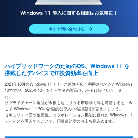
今すぐ問い合わせる
ハイブリッドワークのためのOS、Windows 11 を
搭載したデバイスで
IT投資効率を向上
2021年10月のWindows 11リリース以降も広く利用されてきたWindows
10ですが、2025年10月をもってその製品サポートは終了いたしまし
た。
サプライチェーン混乱が今後も起こりうる市場動向等を考慮すると、今
こそ Windows 11 PCの計画的な導入の検討段階と言えましょう。
セキュリティ面や生産性、コラボレーション機能に優れた Windows 11
デバイスを導入することで、IT投資効率の向上も見込めます。