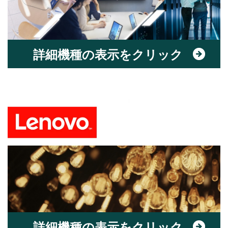
詳細機種の表示をクリック
詳細機種の表示をクリック