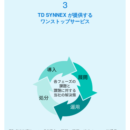
3
TD SYNNEX が提供する
ワンストップサービス