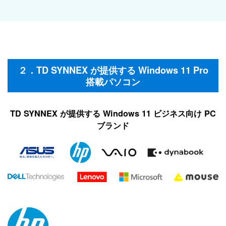
２．TD SYNNEX が提供する Windows 11 Pro
搭載パソコン
TD SYNNEX が提供する Windows 11 ビジネス向け PC
ブランド