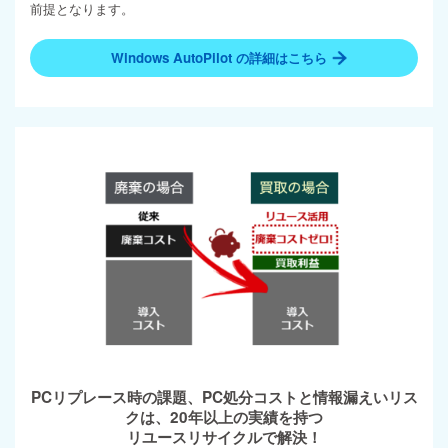
前提となります。
Windows AutoPilot の詳細はこちら
PCリプレース時の課題、PC処分コストと情報漏えいリス
クは、20年以上の実績を持つ
リユースリサイクルで解決！