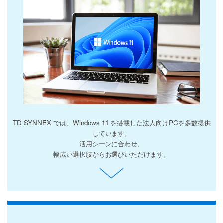
TD SYNNEX では、Windows 11 を搭載した法人向けPCを多数提供
しています。
活用シーンに合わせ、
幅広い選択肢からお選びいただけます。