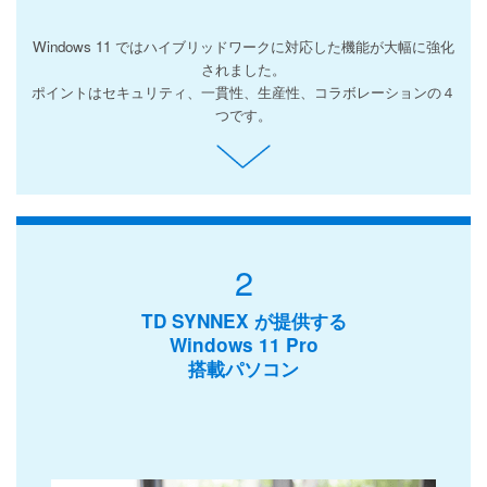
Windows 11 ではハイブリッドワークに対応した機能が大幅に強化
されました。
ポイントはセキュリティ、一貫性、生産性、コラボレーションの４
つです。
2
TD SYNNEX が提供する
Windows 11 Pro
搭載パソコン