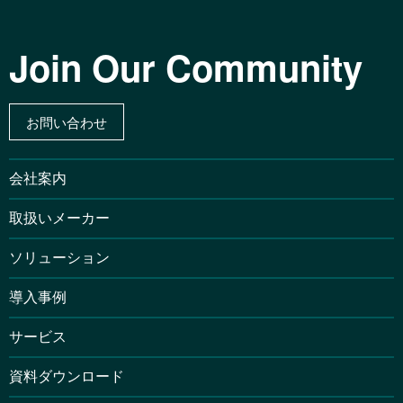
Join Our Community
お問い合わせ
会社案内
取扱いメーカー
ソリューション
導入事例
サービス
資料ダウンロード