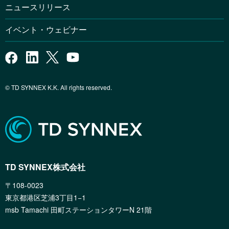
ニュースリリース
イベント・ウェビナー
© TD SYNNEX K.K. All rights reserved.
TD SYNNEX株式会社
〒108-0023
東京都港区芝浦3丁目1−1
msb Tamachi 田町ステーションタワーN 21階