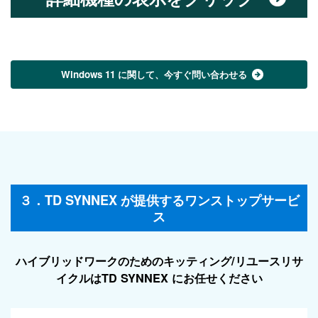
Windows 11 に関して、今すぐ問い合わせる
３．TD SYNNEX が提供するワンストップサービ
ス
ハイブリッドワークのためのキッティング/リユースリサ
イクルはTD SYNNEX にお任せください