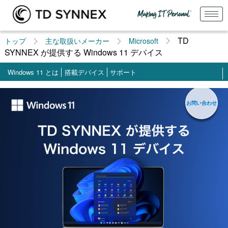
TD
トップ
主な取扱いメーカー
Microsoft
SYNNEX が提供する Windows 11 デバイス
Windows 11 とは
搭載デバイス
サポート
お問い合わせ