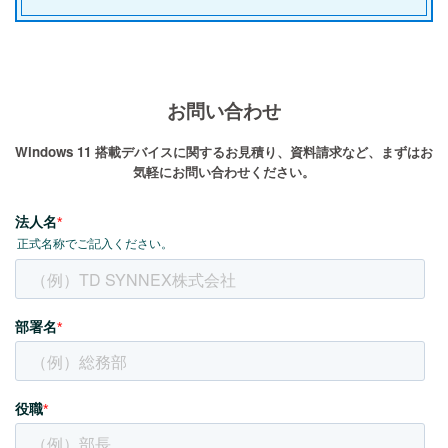
お問い合わせ
Windows 11 搭載デバイスに関するお見積り、資料請求など、まずはお
気軽にお問い合わせください。