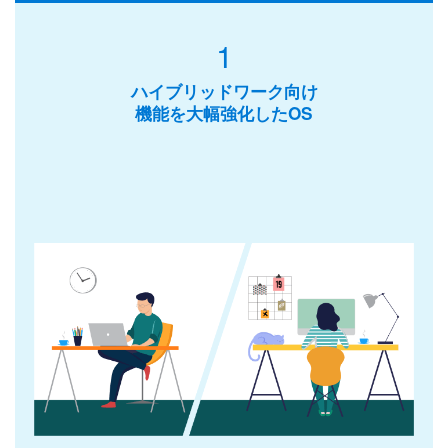
1
ハイブリッドワーク向け
機能を大幅強化したOS