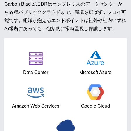
Carbon BlackのEDRはオンプレミスのデータセンターか
ら各種パブリッククラウドまで、環境を選ばずデプロイ可
能です。組織が抱えるエンドポイントは社外や社内いずれ
の場所にあっても、包括的に常時監視し保護します。
Data Center
Microsoft Azure
Amazon Web Services
Google Cloud