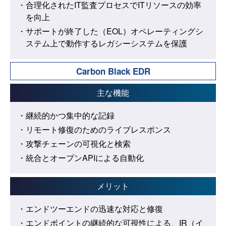
・合理化されたIT監査プロセスでITリソースの効率
を向上
・サポートが終了した（EOL）オペレーティングシ
ステム上で動作するレガシーシステムを保護
Carbon Black EDR
主な機能
・継続的かつ集中的な記録
・リモート修復のためのライブレスポンス
・攻撃チェーンの可視化と検索
・統合とオープンAPIによる自動化
メリット
・エンドツーエンドの迅速な対応と修復
・エンドボイントの継続的な可視性による、IR（イ