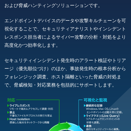
および脅威ハンティングソリューションです。
エンドポイントデバイスのデータや攻撃キルチェーンを可
視化することで、セキュリティアナリストやインシデント
レスポンス担当者によるサイバー攻撃の分析・対処をより
高度化かつ効率化します。
セキュリティインシデント発生時のアラート検証やトリア
ージ（優先順位づけ）のほか、事故発生時の根本分析から
フォレンジック調査、ホスト隔離といった脅威の対処ま
で、脅威検知・対応業務を包括的にサポートします。