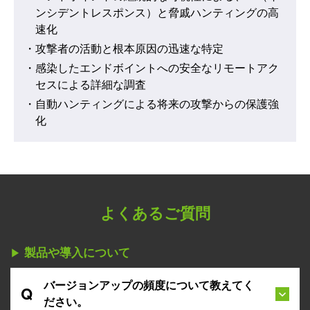
ンシデントレスポンス）と脅戚ハンティングの高
速化
・攻撃者の活動と根本原因の迅速な特定
・感染したエンドボイントへの安全なリモートアク
セスによる詳細な調査
・自動ハンティングによる将来の攻撃からの保護強
化
よくあるご質問
製品や導入について​
▶︎
バージョンアップの頻度について教えてく
Q
ださい。​