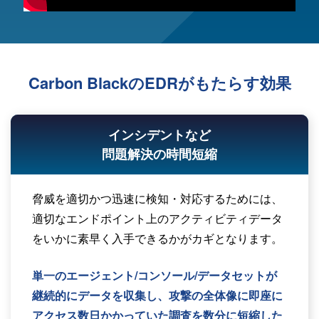
Carbon Blackの
EDRがもたらす効果
インシデントなど
問題解決の時間短縮
脅威を適切かつ迅速に検知・対応するためには、
適切なエンドポイント上のアクティビティデータ
をいかに素早く入手できるかがカギとなります。
単一のエージェント/コンソール/データセットが
継続的にデータを収集し、攻撃の全体像に即座に
アクセス数日かかっていた調査を数分に短縮した