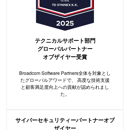
テクニカルサポート部門
グローバルパートナー
オブザイヤー受賞
Broadcom Software Partners全体を対象とし
たグローバルアワードで、 高度な技術支援
と顧客満足度向上への貢献が認められまし
た。
サイバーセキュリティーパートナーオブ
ザイヤー