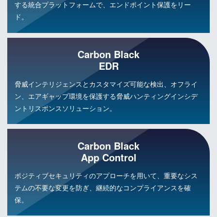
する統合プラットフォームで、エンドポイント保護をリー
ド。
Carbon Black
EDR
脅威インテリジェンスとカスタマイズ可能な検出、オフライ
ン、エアギャップ環境を保護する脅威ハンティングインシデ
ントリスポンスソリューション。
Carbon Black
App Control
ポジティブセキュリティのアプローチを用いて、重要なシス
テムの不要な変更を防ぎ、継続的なコンプライアンスを確
保。