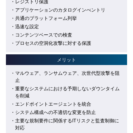
・レジストリ保護
・アプリケーションのカタログインべントリ
・共通のプラットフォーム列挙
・迅速な設定
・コンテンツベースでの検査
・プロセスの空洞化攻撃に対する保護
メリット
・マルウェア、ランサムウェア、次世代型攻撃を阻
止
・重要なシステムにおける予期しないダウンタイム
を削減
・エンドポイントエージェントを統合
・システム構成への不適切な変更を防止
・主要な規制要件に関係するITリスクと監査制御に
対応