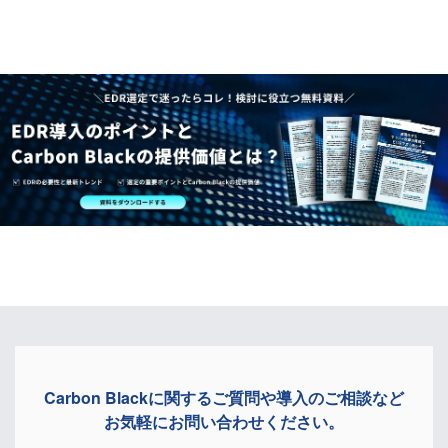
Carbon Blackに関する
ご質問や導入のご相談など
お気軽にお問い合わせください。