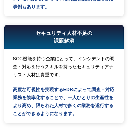
事例もあります。
セキュリティ人材不足の
課題解消
SOC機能を持つ企業にとって、インシデントの調
査・対応を行うスキルを持ったセキュリティアナ
リスト人材は貴重です。
高度な可視性を実現するEDRによって調査・対応
業務を効率化することで、一人ひとりの生産性を
より高め、限られた人材で多くの業務を遂行する
ことができるようになります。