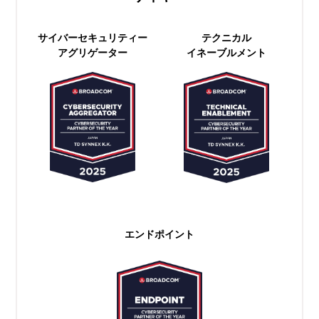
サイバーセキュリティー
テクニカル
アグリゲーター
イネーブルメント
エンドポイント