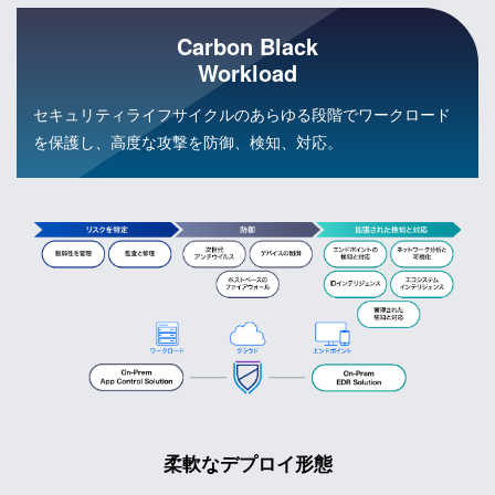
Carbon Black
Workload
セキュリティライフサイクルのあらゆる段階でワークロード
を保護し、高度な攻撃を防御、検知、対応。
柔軟なデプロイ形態