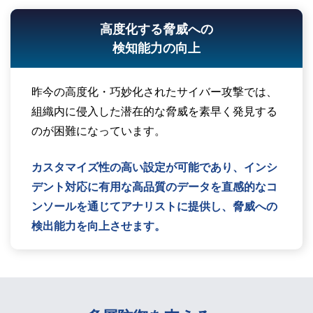
高度化する脅威への
検知能力の向上
昨今の高度化・巧妙化されたサイバー攻撃では、
組織内に侵入した潜在的な脅威を素早く発見する
のが困難になっています。
カスタマイズ性の高い設定が可能であり、インシ
デント対応に有用な高品質のデータを直感的なコ
ンソールを通じてアナリストに提供し、脅威への
検出能力を向上させます。