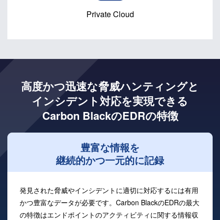
Private Cloud
高度かつ迅速な
脅威ハンティングと
インシデント対応を実現できる
Carbon BlackのEDRの特徴
豊富な情報を
継続的かつ一元的に記録
発見された脅威やインシデントに適切に対応するには有用
かつ豊富なデータが必要です。Carbon BlackのEDRの最大
の特徴はエンドポイントのアクティビティに関する情報収