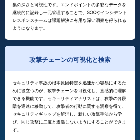
集の深さと可視性です。エンドポイントの多彩なデータを
継続的に記録し一元管理することで、SOCやインシデント
レスポンスチームは課題解決に有用な深い洞察を得られる
ようになります。
攻撃チェーンの可視化と検索
セキュリティ事故の根本原因特定を迅速かつ容易にするた
めに役立つのが、攻撃チェーンを可視化し、直感的に理解
できる機能です。セキュリティアナリストは、攻撃の各段
階を迅速に移動して、攻撃者の行動に関する洞察を得て、
セキュリティギャップを解消し、新しい攻撃手法から学
び、同じ攻撃に二度と遭遇しないようにすることができま
す。