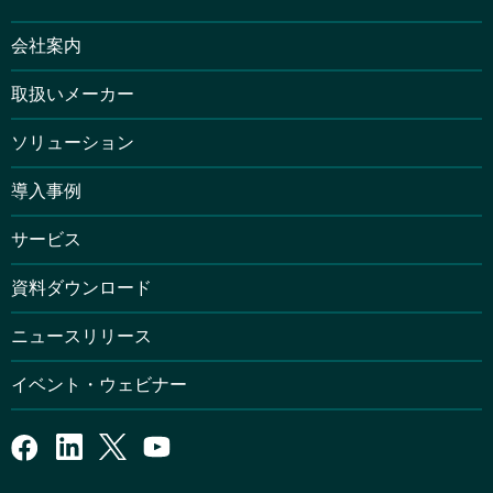
会社案内
取扱いメーカー
ソリューション
導入事例
サービス
資料ダウンロード
ニュースリリース
イベント・ウェビナー