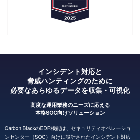
インシデント対応と
脅威ハンティングのために
必要なあらゆる
データを収集・可視化
高度な運用業務のニーズに応える
本格SOC向けソリューション
Carbon BlackのEDR機能は、セキュリティオペレーショ
ンセンター（SOC）向けに設計されたインシデント対応