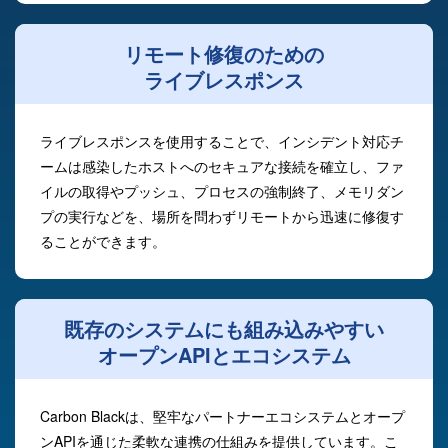
リモート修復のための
ライブレスポンス
ライブレスポンスを使用することで、インシデント対応チ
ームは感染したホストへのセキュアな接続を確立し、ファ
イルの取得やプッシュ、プロセスの強制終了、メモリダン
プの実行などを、場所を問わずリモートから迅速に修復す
ることができます。
既存のシステムにも組み込みやすい
オープンAPIとエコシステム
Carbon Blackは、堅牢なパートナーエコシステムとオープ
ンAPIを通じた柔軟な連携の仕組みを提供しています。こ