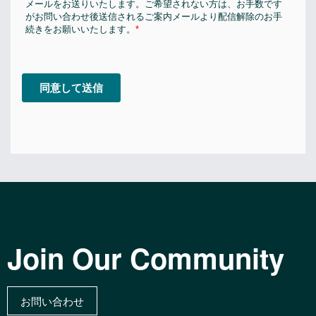
Join Our Community
お問い合わせ