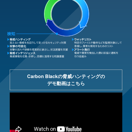
Carbon Blackの脅威ハンティングの
デモ動画はこちら