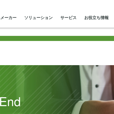
いメーカー
ソリューション
サービス
お役立ち情報
-End