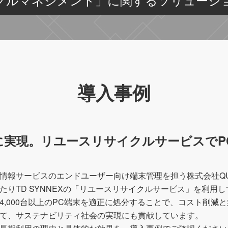
導入事例
に実現。リユースリサイクルサービスでP
情報サービスのエンドユーザー向け端末管理を担う株式会社QUICK E
たりTD SYNNEXの「リユースリサイクルサービス」を利用
4,000台以上のPC端末を適正に処分することで、コスト削
て、サステナビリティ社会の実現にも貢献しています。