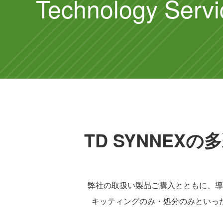
Technology Servi
TD SYNNE
弊社の取扱い製品ご購入とともに、導
キッティングのみ・処分のみといっ