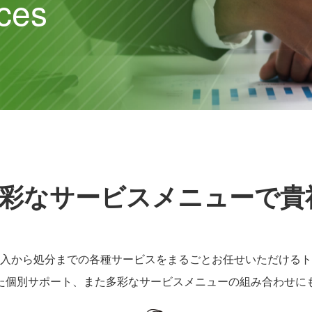
ces
Xの多彩なサービスメニューで
入から処分までの各種サービスをまるごとお任せいただけるト
た個別サポート、また多彩なサービスメニューの組み合わせに