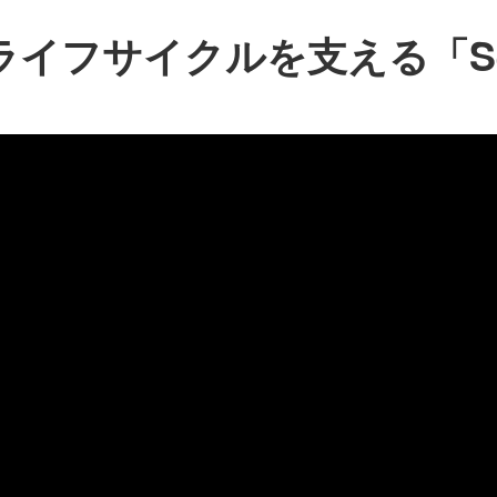
イフサイクルを支える「Serv