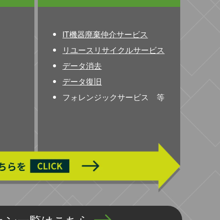
IT機器廃棄仲介サービス
リユースリサイクルサービス
データ消去
データ復旧
フォレンジックサービス 等
ョン一覧はこちら