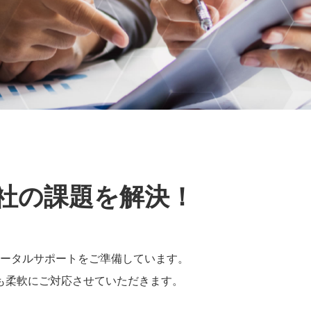
貴社の課題を解決！
ータルサポートをご準備しています。
も柔軟にご対応させていただきます。