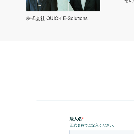
その
株式会社 QUICK E-Solutions