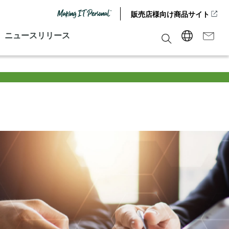
販売店様向け商品サイト
ニュースリリース