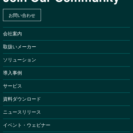
お問い合わせ
会社案内
取扱いメーカー
ソリューション
導入事例
サービス
資料ダウンロード
ニュースリリース
イベント・ウェビナー