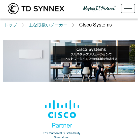
Cisco Systems
トップ
主な取扱いメーカー