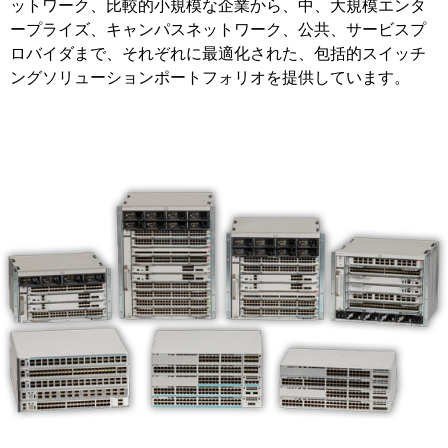
ットワーク、比較的小規模な企業から、中、大規模エンタ
ープライズ、キャンパスネットワーク、公共、サービスプ
ロバイダまで、それぞれに最適化された、包括的スイッチ
ングソリューションポートフォリオを提供しています。