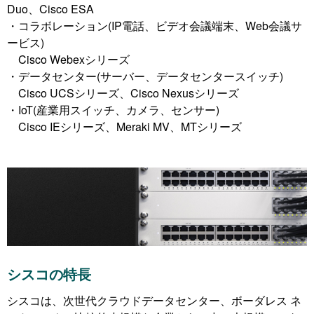
Duo、Cisco ESA
・コラボレーション(IP電話、ビデオ会議端末、Web会議サ
ービス)
Cisco Webexシリーズ
・データセンター(サーバー、データセンタースイッチ)
Cisco UCSシリーズ、Cisco Nexusシリーズ
・IoT(産業用スイッチ、カメラ、センサー)
Cisco IEシリーズ、Meraki MV、MTシリーズ
シスコの特長
シスコは、次世代クラウドデータセンター、ボーダレス ネ