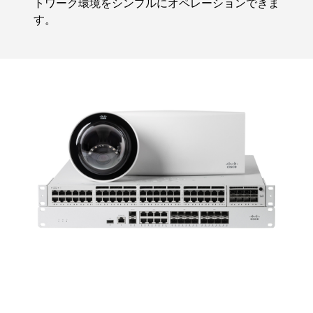
トワーク環境をシンプルにオペレーションできま
す。