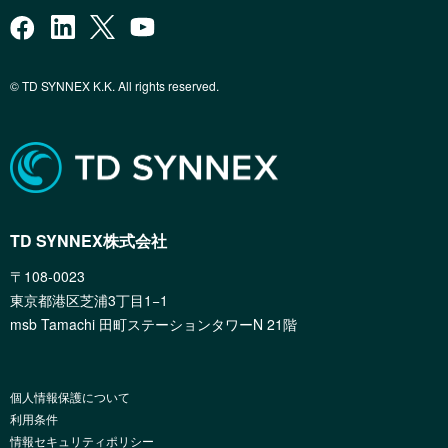
© TD SYNNEX K.K. All rights reserved.
TD SYNNEX株式会社
〒108-0023
東京都港区芝浦3丁目1−1
msb Tamachi 田町ステーションタワーN 21階
個人情報保護について
利用条件
情報セキュリティポリシー