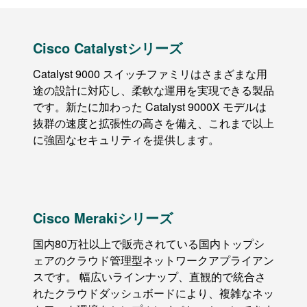
Cisco Catalystシリーズ
Catalyst 9000 スイッチファミリはさまざまな用
途の設計に対応し、柔軟な運用を実現できる製品
です。新たに加わった Catalyst 9000X モデルは
抜群の速度と拡張性の高さを備え、これまで以上
に強固なセキュリティを提供します。
Cisco Merakiシリーズ
国内80万社以上で販売されている国内トップシ
ェアのクラウド管理型ネットワークアプライアン
スです。 幅広いラインナップ、直観的で統合さ
れたクラウドダッシュボードにより、複雑なネッ