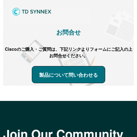
お問合せ
Ciscoのご購入・ご質問は、下記リンクよりフォームにご記入の上
お問合せください。
製品について問い合わせる
Join Our Community