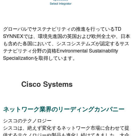
グローバルでサステナビリティの推進を行っているTD
SYNNEXでは、環境先進国の英国および欧州全土や、日本
も含めた各国において、シスコシステムズが認定するサス
テナビリティ分野の資格Environmental Sustainability
Specializationを取得しています。
Cisco Systems
ネットワーク業界のリーディングカンパニー
シスコのテクノロジー
シスコは、絶えず変化するネットワーク市場に合わせて提
供するテクノロジーや製品も進化し続けてきました。大企