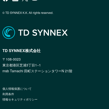
© TD SYNNEX K.K. All rights reserved.
TD SYNNEX株式会社
〒108-0023
東京都港区芝浦3丁目1−1
msb Tamachi 田町ステーションタワーN 21階
個人情報保護について
利用条件
情報セキュリティポリシー