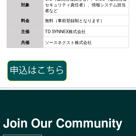
対象
セキュリティ責任者）、情報システム担当
者など
料金
無料（事前登録制となります）
主催
TD SYNNEX株式会社
共催
ソースネクスト株式会社
Join Our Community