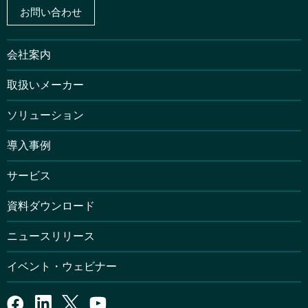
お問い合わせ
会社案内
取扱いメーカー
ソリューション
導入事例
サービス
資料ダウンロード
ニュースリリース
イベント・ウェビナー