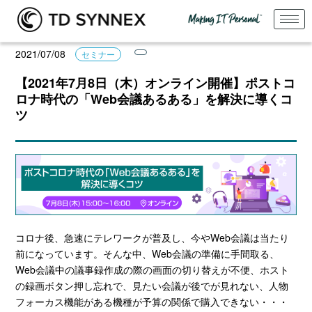
2021/07/08
セミナー
【2021年7月8日（木）オンライン開催】ポストコ
ロナ時代の「Web会議あるある」を解決に導くコ
ツ
コロナ後、急速にテレワークが普及し、今やWeb会議は当たり
前になっています。そんな中、Web会議の準備に手間取る、
Web会議中の議事録作成の際の画面の切り替えが不便、ホスト
の録画ボタン押し忘れで、見たい会議が後でが見れない、人物
フォーカス機能がある機種が予算の関係で購入できない・・・