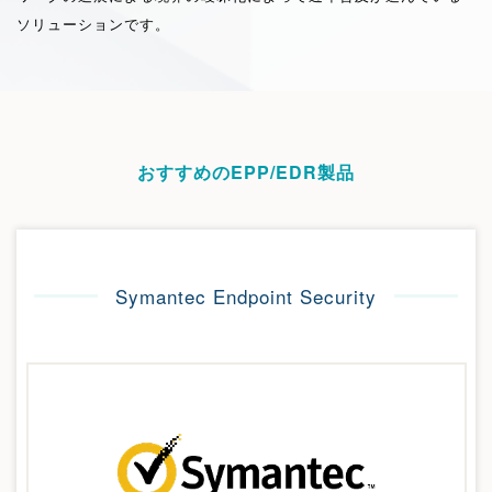
ソリューションです。
おすすめのEPP/EDR製品
Symantec Endpoint Security