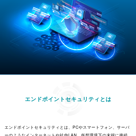
エンドポイントセキュリティとは
エンドポイントセキュリティとは、PCやスマートフォン、サーバ
ーのようなインターネットや社内LAN、仮想環境下の末端に接続