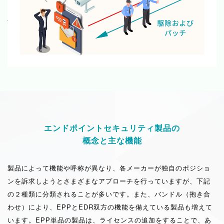
エンドポイントセキュリティ製品の
概念と主な機能
製品によって機能や呼称が異なり、各メーカーが独自のポジショ
ンを訴求しようとさまざまなアプローチを行っていますが、下記
の２種類に分類されることが多いです。また、バンドル（抱き合
わせ）により、EPPとEDR双方の機能を備えている製品も増えて
います。EPP単品の製品は、ライセンスの追加をすることで、あ