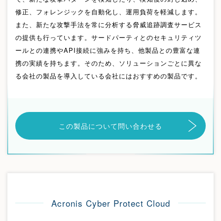
修正、フォレンジックを自動化し、運用負荷を軽減します。
また、新たな攻撃手法を常に分析する脅威追跡調査サービス
の提供も行っています。サードパーティとのセキュリティツ
ールとの連携やAPI接続に強みを持ち、他製品との豊富な連
携の実績を持ちます。そのため、ソリューションごとに異な
る会社の製品を導入している会社にはおすすめの製品です。
この製品について問い合わせる
Acronis Cyber Protect Cloud