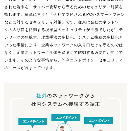
された端末を、サイバー攻撃から守るためのセキュリティ対策を
指します。簡単に言うと「会社で支給されるPCやスマートフォン
などに対するセキュリティ対策」です。従来は会社のネットワー
クの入り口を防御する境界型のセキュリティが主流でしたが、テ
レワークの急拡大、攻撃手法の多様化、システム接続の多様化と
いった事情により、企業ネットワークの入り口だけを守るのでは
なく、企業ネットワーク全体を踏まえて防御する必要性が生じて
います。そのような事情から、昨今エンドポイントセキュリティ
のニーズが高まっています。