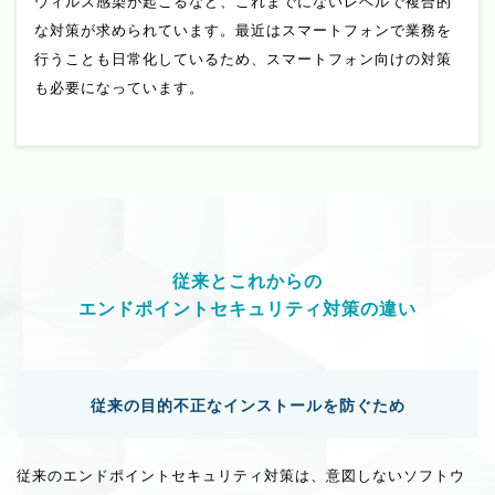
ウィルス感染が起こるなど、これまでにないレベルで複合的
な対策が求められています。最近はスマートフォンで業務を
行うことも日常化しているため、スマートフォン向けの対策
も必要になっています。
従来とこれからの
エンドポイントセキュリティ対策の違い
従来の目的
不正なインストールを防ぐため
従来のエンドポイントセキュリティ対策は、意図しないソフトウ