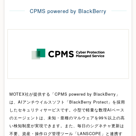
CPMS powered by BlackBerry
MOTEX社が提供する「CPMS powered by BlackBerry」
は、AIアンチウイルスソフト「BlackBerry Protect」を採用
したセキュリティサービスです。小型で軽量な数理AIベース
のエージェントは、未知・亜種のマルウェアを99％以上の高
い検知制度が実現できます。また、毎日のシグネチャ更新は
不要、資産・操作ログ管理ツール「LANSCOPE」と連携す