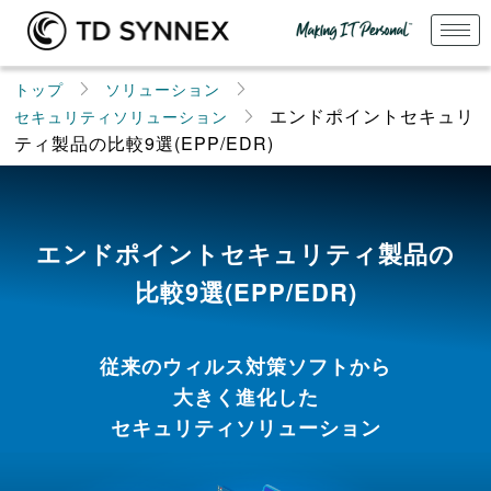
トップ
ソリューション
エンドポイントセキュリ
セキュリティソリューション
ティ製品の比較9選(EPP/EDR)
エンドポイントセキュリティ製品の
比較9選(EPP/EDR)
従来のウィルス対策ソフトから
大きく進化した
セキュリティソリューション