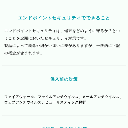
エンドポイントセキュリティでできること
エンドポイントセキュリティは、端末をどのように守るか？とい
うことを念頭においたセキュリティ対策です。
製品によって概念や細かい違いに差がありますが、一般的に下記
の概念が含まれます。
侵入前の対策
ファイアウォール、ファイルアンチウイルス、メールアンチウイルス、
ウェブアンチウイルス、ヒューリスティック解析