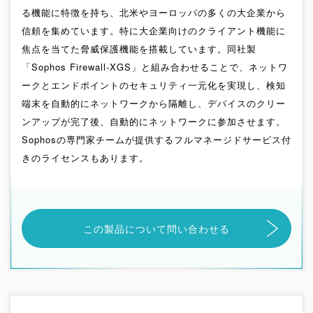
る機能に特徴を持ち、北米やヨーロッパの多くの大企業から
信頼を集めています。特に大企業向けのクライアント機能に
焦点を当てた脅威保護機能を搭載しています。同社製
「Sophos Firewall-XGS」と組み合わせることで、ネットワ
ークとエンドポイントのセキュリティ一元化を実現し、検知
端末を自動的にネットワークから隔離し、デバイスのクリー
ンアップが完了後、自動的にネットワークに参加させます。
Sophosの専門家チームが提供するフルマネージドサービス付
きのライセンスもあります。
この製品について問い合わせる