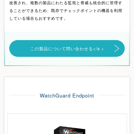
改善され、複数の製品にわたる監視と脅威も統合的に管理す
ることができるため、既存でチェックポイントの機器を利用
している場合もおすすめです。
この製品について問い合わせる
</a >
WatchGuard Endpoint