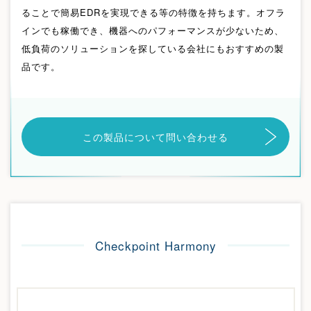
ることで簡易EDRを実現できる等の特徴を持ちます。オフラ
インでも稼働でき、機器へのパフォーマンスが少ないため、
低負荷のソリューションを探している会社にもおすすめの製
品です。
この製品について問い合わせる
Checkpoint Harmony