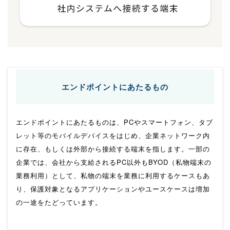
エンドポイントにあたるもの
エンドポイントにあたるものは、PCやスマートフォン、タブ
レット等のモバイルデバイスをはじめ、企業ネットワーク内
に存在、もしくは外部から接続する端末を指します。一部の
企業では、会社から支給されるPC以外もBYOD（私物端末の
業務利用）として、私物の端末を業務に利用するケースもあ
り、保護対象となるアプリケーションやユースケースは増加
の一途をたどっています。