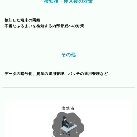
検知後・侵入後の対策
検知した端末の隔離
不審なふるまいを検知する内部脅威への対策
その他
データの暗号化、資産の運用管理、パッチの適用管理など