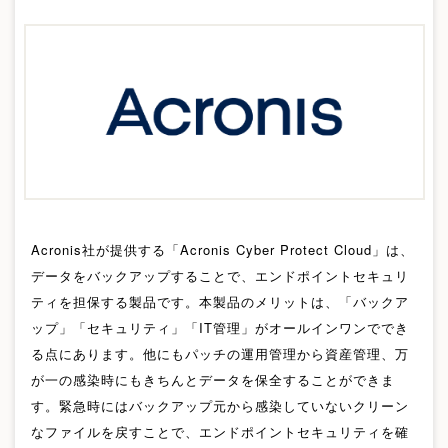
Acronis社が提供する「Acronis Cyber Protect Cloud」は、
データをバックアップすることで、エンドポイントセキュリ
ティを担保する製品です。本製品のメリットは、「バックア
ップ」「セキュリティ」「IT管理」がオールインワンででき
る点にあります。他にもパッチの運用管理から資産管理、万
が一の感染時にもきちんとデータを保全することができま
す。緊急時にはバックアップ元から感染していないクリーン
なファイルを戻すことで、エンドポイントセキュリティを確