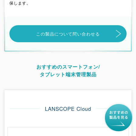
保します。
この製品について問い合わせる
おすすめのスマートフォン/
タブレット端末管理製品
LANSCOPE Cloud