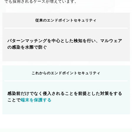
でも採用されるケースが増えています。
従来のエンドポイントセキュリティ
パターンマッチングを中心とした検知を行い、
マルウェア
の感染を水際で防ぐ
これからのエンドポイントセキュリティ
感染前だけでなく侵入されることを前提とした
対策をする
ことで
端末を保護する