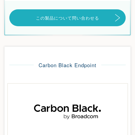
この製品について問い合わせる
Carbon Black Endpoint