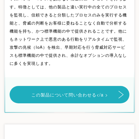
す。特徴としては、他の製品と違い実行中の全てのプロセス
を監視し、信頼できると分類したプロセスのみを実行する機
能と、脅威の判断をお客様に委ねることなく自動で分析する
機能を持ち、かつ標準機能の中で提供されることです。他に
もネットワーク上で悪意のある行動をリアルタイムで監視、
攻撃の兆候（IoA）を検出、早期対応を行う脅威対応サービ
スも標準機能の中で提供され、余計なオプションの導入なし
に多くを実現します。
この製品について問い合わせる
</a >