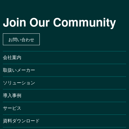
Join Our Community
お問い合わせ
会社案内
取扱いメーカー
ソリューション
導入事例
サービス
資料ダウンロード