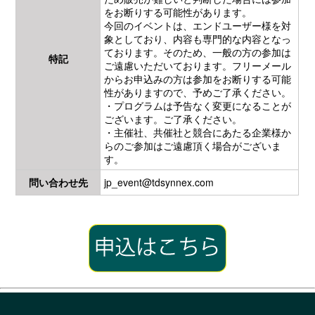
をお断りする可能性があります。
今回のイベントは、エンドユーザー様を対
象としており、内容も専門的な内容となっ
ております。そのため、一般の方の参加は
特記
ご遠慮いただいております。フリーメール
からお申込みの方は参加をお断りする可能
性がありますので、予めご了承ください。
・プログラムは予告なく変更になることが
ございます。ご了承ください。
・主催社、共催社と競合にあたる企業様か
らのご参加はご遠慮頂く場合がございま
す。
問い合わせ先
jp_event@tdsynnex.com