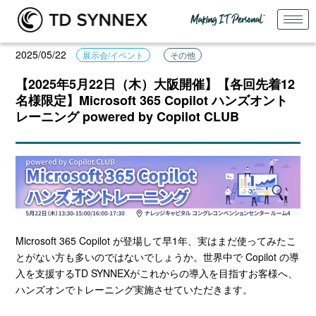
2025/05/22
展示会/イベント
その他
【2025年5月22日（木）大阪開催】【各回先着12
名様限定】Microsoft 365 Copilot ハンズオント
レーニング powered by Copilot CLUB
Microsoft 365 Copilot が登場して早1年、実はまだ使ってみたこ
とがない方も多いのではないでしょうか。世界中で Copilot の導
入を支援するTD SYNNEXがこれからの導入を目指すお客様へ、
ハンズオンでトレーニング実施させていただきます。