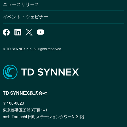
ニュースリリース
イベント・ウェビナー
© TD SYNNEX K.K. All rights reserved.
TD SYNNEX株式会社
〒108-0023
東京都港区芝浦3丁目1−1
msb Tamachi 田町ステーションタワーN 21階