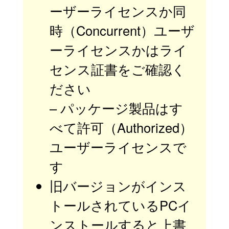
ーザーライセンスか同
時（Concurrent）ユーザ
ーライセンスかはライ
センス証書をご確認く
ださい
– パッケージ製品はす
べて許可（Authorized）
ユーザーライセンスで
す
旧バージョンがインス
トールされているPCイ
ンストールすると上書