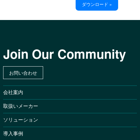
ダウンロード »
Join Our Community
お問い合わせ
会社案内
取扱いメーカー
ソリューション
導入事例