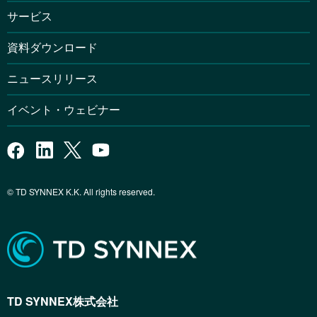
サービス
資料ダウンロード
ニュースリリース
イベント・ウェビナー
© TD SYNNEX K.K. All rights reserved.
TD SYNNEX株式会社