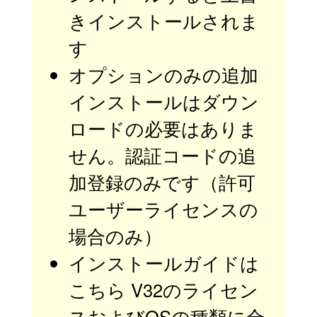
きインストールされま
す
オプションのみの追加
インストールはダウン
ロードの必要はありま
せん。認証コードの追
加登録のみです（許可
ユーザーライセンスの
場合のみ）
インストールガイドは
こちら
V32のライセン
スおよびOSの種類に合