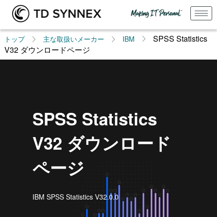
SPSS Statistics
トップ
主な取扱いメーカー
IBM
V32 ダウンロードページ
SPSS Statistics
V32 ダウンロード
ページ
IBM SPSS Statistics V32.0.0