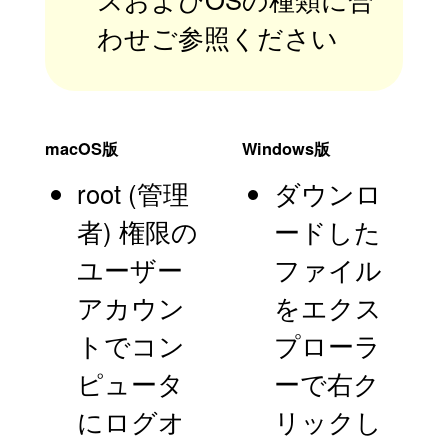
わせご参照ください
macOS版
Windows版
root (管理
ダウンロ
者) 権限の
ードした
ユーザー
ファイル
アカウン
をエクス
トでコン
プローラ
ピュータ
ーで右ク
にログオ
リックし