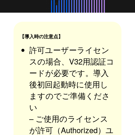
【導入時の注意点】
許可ユーザーライセン
スの場合、V32用認証コ
ードが必要です。導入
後初回起動時に使用し
ますのでご準備くださ
い
– ご使用のライセンス
が許可（Authorized）ユ