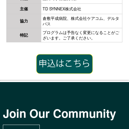
主催
TD SYNNEX株式会社
倉敷平成病院、株式会社ケアコム、デルタ
協力
パス
プログラムは予告なく変更になることがご
特記
ざいます。ご了承ください。
Join Our Community