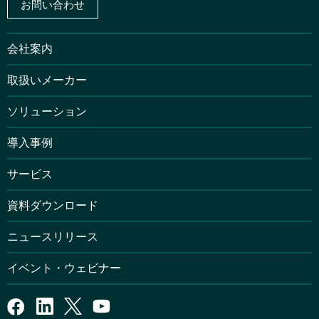
お問い合わせ
会社案内
取扱いメーカー
ソリューション
導入事例
サービス
資料ダウンロード
ニュースリリース
イベント・ウェビナー