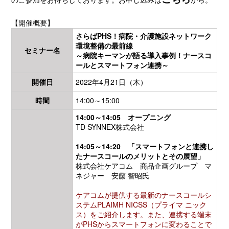
【開催概要】
さらばPHS！病院・介護施設ネットワーク
環境整備の最前線
セミナー名
～病院キーマンが語る導入事例！ナースコ
ールとスマートフォン連携～
開催日
2022年4月21日（木）
時間
14:00～15:00
14:00～14:05 オープニング
TD SYNNEX株式会社
14:05～14:20 「スマートフォンと連携し
たナースコールのメリットとその展望」
株式会社ケアコム 商品企画グループ マ
ネジャー 安藤 智昭氏
ケアコムが提供する最新のナースコールシ
ステムPLAIMH NICSS（プライマ ニック
ス）をご紹介します。
また、連携する端末
がPHSからスマートフォンに変わることで