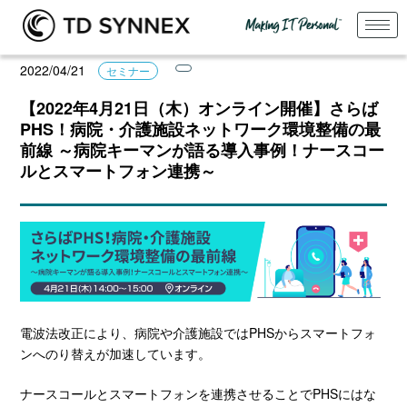
2022/04/21
セミナー
【2022年4月21日（木）オンライン開催】さらば
PHS！病院・介護施設ネットワーク環境整備の最
前線 ～病院キーマンが語る導入事例！ナースコー
ルとスマートフォン連携～
電波法改正により、病院や介護施設ではPHSからスマートフォ
ンへのり替えが加速しています。
ナースコールとスマートフォンを連携させることでPHSにはな