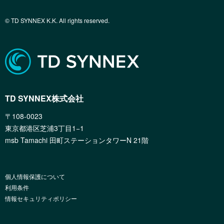
© TD SYNNEX K.K. All rights reserved.
TD SYNNEX株式会社
〒108-0023
東京都港区芝浦3丁目1−1
msb Tamachi 田町ステーションタワーN 21階
個人情報保護について
利用条件
情報セキュリティポリシー