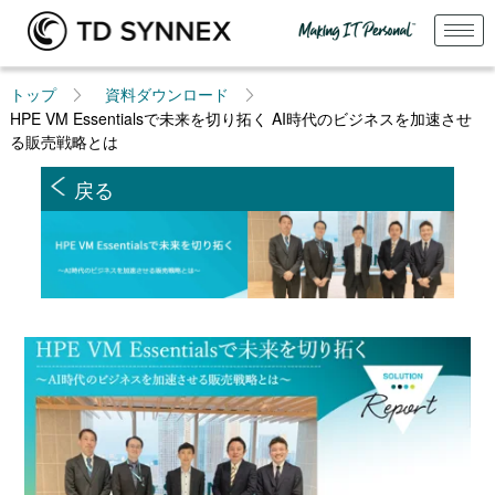
トップ
資料ダウンロード
HPE VM Essentialsで未来を切り拓く AI時代のビジネスを加速させ
る販売戦略とは
戻る