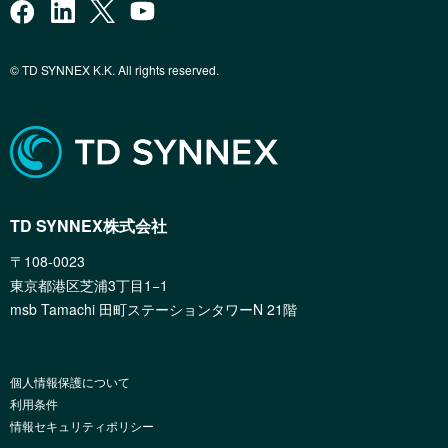
© TD SYNNEX K.K. All rights reserved.
TD SYNNEX株式会社
〒108-0023
東京都港区芝浦3丁目1−1
msb Tamachi 田町ステーションタワーN 21階
個人情報保護について
利用条件
情報セキュリティポリシー