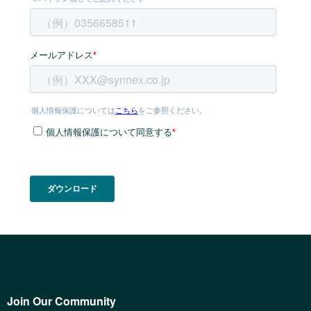
Join Our Community