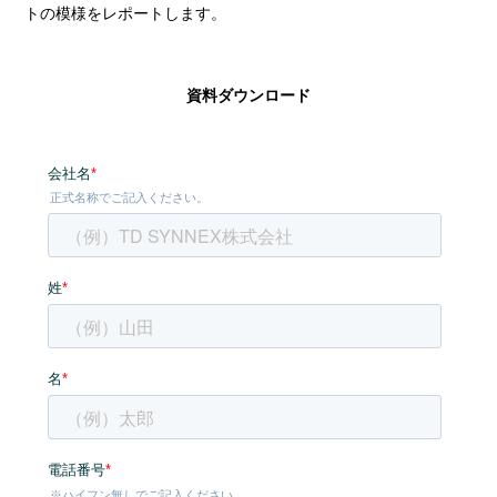
トの模様をレポートします。
資料ダウンロード