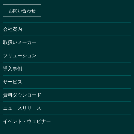
お問い合わせ
会社案内
取扱いメーカー
ソリューション
導入事例
サービス
資料ダウンロード
ニュースリリース
イベント・ウェビナー